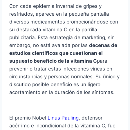
Con cada epidemia invernal de gripes y
resfriados, aparece en la pequeña pantalla
diversos medicamentos promocionándose con
su destacada vitamina C en la parrilla
publicitaria. Esta estrategia de marketing, sin
embargo, no está avalada por las
decenas de
estudios cientí­ficos que cuestionan el
supuesto beneficio de la vitamina C
para
prevenir o tratar estas infecciones ví­ricas en
circunstancias y personas normales. Su único y
discutido posible beneficio es un ligero
acortamiento en la duración de los sí­ntomas.
El premio Nobel
Linus Pauling
, defensor
acérrimo e incondicional de la vitamina C, fue