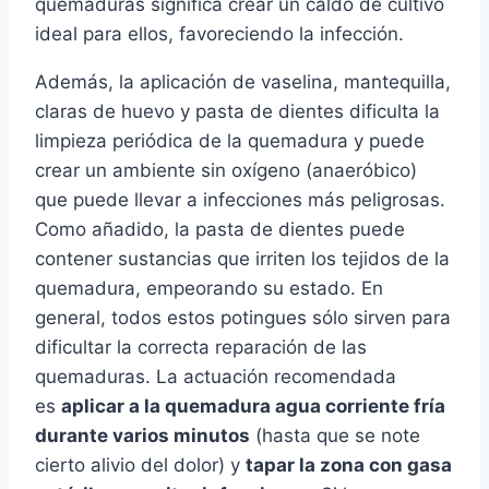
quemaduras significa crear un caldo de cultivo
ideal para ellos, favoreciendo la infección.
Además, la aplicación de vaselina, mantequilla,
claras de huevo y pasta de dientes dificulta la
limpieza periódica de la quemadura y puede
crear un ambiente sin oxí­geno (anaeróbico)
que puede llevar a infecciones más peligrosas.
Como añadido, la pasta de dientes puede
contener sustancias que irriten los tejidos de la
quemadura, empeorando su estado. En
general, todos estos potingues sólo sirven para
dificultar la correcta reparación de las
quemaduras. La actuación recomendada
es
aplicar a la quemadura agua corriente frí­a
durante varios minutos
(hasta que se note
cierto alivio del dolor) y
tapar la zona con gasa