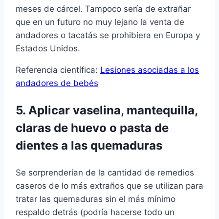
meses de cárcel. Tampoco serí­a de extrañar
que en un futuro no muy lejano la venta de
andadores o tacatás se prohibiera en Europa y
Estados Unidos.
Referencia cientí­fica:
Lesiones asociadas a los
andadores de bebés
5. Aplicar vaselina, mantequilla,
claras de huevo o pasta de
dientes a las quemaduras
Se sorprenderí­an de la cantidad de remedios
caseros de lo más extraños que se utilizan para
tratar las quemaduras sin el más mí­nimo
respaldo detrás (podrí­a hacerse todo un