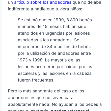
un
artí­culo sobre los andadores
que no dejaba
indiferente a nadie que tuviera niños:
Se estimó que en 1999, 8.800 bebés
menores de 15 meses habí­an sido
atendidos en urgencias por lesiones
asociadas a los andadores. Se
informaron de 34 muertes de bebés
por la utilización de andadores entre
1973 y 1998. La mayorí­a de las
lesiones ocurrieron por caí­das por las
escaleras y las lesiones en la cabeza
fueron frecuentes.
Pero lo más sangrante del caso de los
andadores es que no sirven para
absolutamente nada. No ayudan a los bebés a