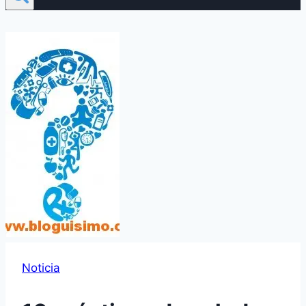
Noticia