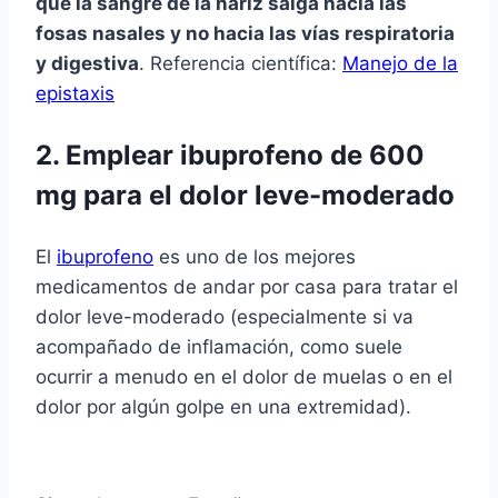
que la sangre de la nariz salga hacia las
fosas nasales y no hacia las ví­as respiratoria
y digestiva
. Referencia cientí­fica:
Manejo de la
epistaxis
2. Emplear ibuprofeno de 600
mg para el dolor leve-moderado
El
ibuprofeno
es uno de los mejores
medicamentos de andar por casa para tratar el
dolor leve-moderado (especialmente si va
acompañado de inflamación, como suele
ocurrir a menudo en el dolor de muelas o en el
dolor por algún golpe en una extremidad).