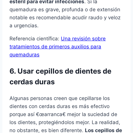
estéril para evitar infecciones
. Si la
quemadura es grave, profunda o de extensión
notable es recomendable acudir raudo y veloz
a urgencias.
Referencia cientí­fica:
Una revisión sobre
tratamientos de primeros auxilios para
quemaduras
6. Usar cepillos de dientes de
cerdas duras
Algunas personas creen que cepillarse los
dientes con cerdas duras es más efectivo
porque así­ €œarranca€ mejor la suciedad de
los dientes, protegiéndolos mejor. La realidad,
no obstante, es bien diferente.
Los cepillos de