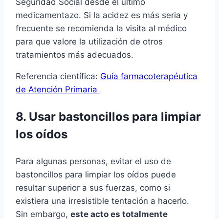
Seguridad Social desde el último
medicamentazo. Si la acidez es más seria y
frecuente se recomienda la visita al médico
para que valore la utilización de otros
tratamientos más adecuados.
Referencia cientí­fica:
Guí­a farmacoterapéutica
de Atención Primaria
8. Usar bastoncillos para limpiar
los oí­dos
Para algunas personas, evitar el uso de
bastoncillos para limpiar los oí­dos puede
resultar superior a sus fuerzas, como si
existiera una irresistible tentación a hacerlo.
Sin embargo,
este acto es totalmente