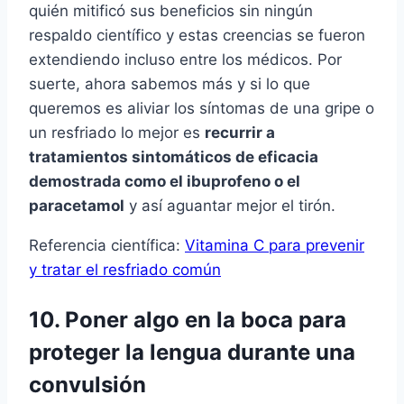
quién mitificó sus beneficios sin ningún
respaldo cientí­fico y estas creencias se fueron
extendiendo incluso entre los médicos. Por
suerte, ahora sabemos más y si lo que
queremos es aliviar los sí­ntomas de una gripe o
un resfriado lo mejor es
recurrir a
tratamientos sintomáticos de eficacia
demostrada como el ibuprofeno o el
paracetamol
y así­ aguantar mejor el tirón.
Referencia cientí­fica:
Vitamina C para prevenir
y tratar el resfriado común
10. Poner algo en la boca para
proteger la lengua durante una
convulsión