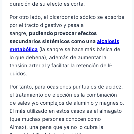
duración de su efecto es corta.
Por otro lado, el bicarbonato sódico se absorbe
por el tracto digestivo y pasa a
sangre,
pudiendo provocar efectos
secundarios sistémicos como una
alcalosis
metabólica
(la sangre se hace más básica de
lo que deberí­a), además de aumentar la
tensión arterial y facilitar la retención de lí­
quidos.
Por tanto, para ocasiones puntuales de acidez,
el tratamiento de elección es la combinación
de sales y/o complejos de aluminio y magnesio.
El más utilizado en estos casos es el almagato
(que muchas personas conocen como
Almax), una pena que ya no lo cubra la