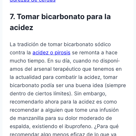
7. Tomar bicarbonato para la
acidez
La tradición de tomar bicarbonato sódico
contra la
acidez o pirosis
se remonta a hace
mucho tiempo. En su dí­a, cuando no disponí­
amos del arsenal terapéutico que tenemos en
la actualidad para combatir la acidez, tomar
bicarbonato podí­a ser una buena idea (siempre
dentro de ciertos lí­mites). Sin embargo,
recomendarlo ahora para la acidez es como
recomendar a alguien que tome una infusión
de manzanilla para su dolor moderado de
espalda, existiendo el ibuprofeno. ¿Para qué
recomendar algo menos eficaz de lo que ya