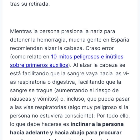
tras su retirada.
Mientras la persona presiona la nariz para
detener la hemorragia, mucha gente en España
recomiendan alzar la cabeza. Craso error
(como relato en
10 mitos peligrosos e inútiles
sobre primeros auxilios
). Al alzar la cabeza se
está facilitando que la sangre vaya hacia las ví­
as respiratoria o digestiva, facilitando que la
sangre se trague (aumentando el riesgo de
náuseas y vómitos) o, incluso, que pueda pasar
a las ví­as respiratorias (algo muy peligroso si la
persona no estuviera consciente). Por todo ello,
lo que debe hacerse es
inclinar a la persona
hacia adelante y hacia abajo para procurar