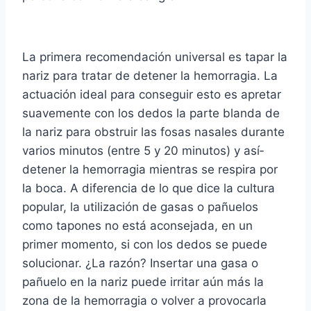
La primera recomendación universal es tapar la
nariz para tratar de detener la hemorragia. La
actuación ideal para conseguir esto es apretar
suavemente con los dedos la parte blanda de
la nariz para obstruir las fosas nasales durante
varios minutos (entre 5 y 20 minutos) y así­
detener la hemorragia mientras se respira por
la boca. A diferencia de lo que dice la cultura
popular, la utilización de gasas o pañuelos
como tapones no está aconsejada, en un
primer momento, si con los dedos se puede
solucionar. ¿La razón? Insertar una gasa o
pañuelo en la nariz puede irritar aún más la
zona de la hemorragia o volver a provocarla