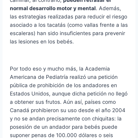
caminar, al contrario,
pueden retrasar el
normal desarrollo motor y mental
. Además,
las estrategias realizadas para reducir el riesgo
asociado a los tacatás (como vallas frente a las
escaleras) han sido insuficientes para prevenir
las lesiones en los bebés.
Por todo eso y mucho más, la Academia
Americana de Pediatrí­a realizó una petición
pública de prohibición de los andadores en
Estados Unidos, aunque dicha petición no llegó
a obtener sus frutos. Aún así­, paí­ses como
Canadá prohibieron su uso desde el año 2004
y no se andan precisamente con chiquitas: la
posesión de un andador para bebés puede
suponer penas de 100.000 dólares o seis