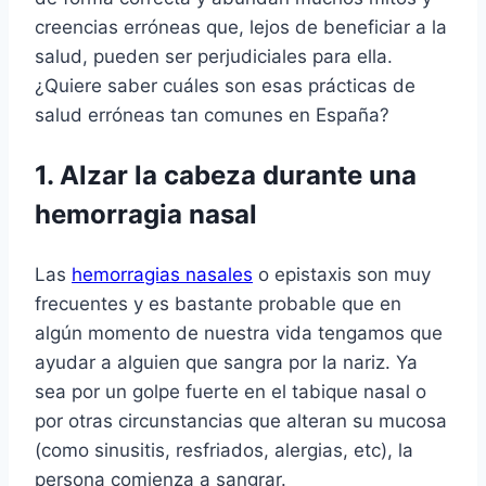
creencias erróneas que, lejos de beneficiar a la
salud, pueden ser perjudiciales para ella.
¿Quiere saber cuáles son esas prácticas de
salud erróneas tan comunes en España?
1. Alzar la cabeza durante una
hemorragia nasal
Las
hemorragias nasales
o epistaxis son muy
frecuentes y es bastante probable que en
algún momento de nuestra vida tengamos que
ayudar a alguien que sangra por la nariz. Ya
sea por un golpe fuerte en el tabique nasal o
por otras circunstancias que alteran su mucosa
(como sinusitis, resfriados, alergias, etc), la
persona comienza a sangrar.