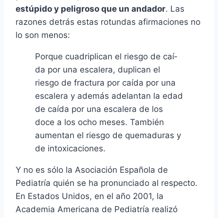
estúpido y peligroso que un andador
. Las
razones detrás estas rotundas afirmaciones no
lo son menos:
Porque cuadriplican el riesgo de caí­
da por una escalera, duplican el
riesgo de fractura por caí­da por una
escalera y además adelantan la edad
de caí­da por una escalera de los
doce a los ocho meses. También
aumentan el riesgo de quemaduras y
de intoxicaciones.
Y no es sólo la Asociación Española de
Pediatrí­a quién se ha pronunciado al respecto.
En Estados Unidos, en el año 2001, la
Academia Americana de Pediatrí­a realizó