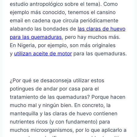
estudio antropológico sobre el tema). Como
ejemplo más conocido, tenemos el cansino
email en cadena que circula periódicamente
alabando las bondades de
las claras de huevo
para las quemaduras
, pero hay muchos más.
En Nigeria, por ejemplo, son más originales
y
utilizan aceite de motor
para las quemaduras.
¿Por qué se desaconseja utilizar estos
potingues de andar por casa para el
tratamiento de las quemaduras? Porque hacen
mucho mal y ningún bien. En concreto, la
mantequilla y las claras de huevo contienen
nutrientes ricos (y con fundamento) para
muchos microorganismos, por lo que aplicarlo a