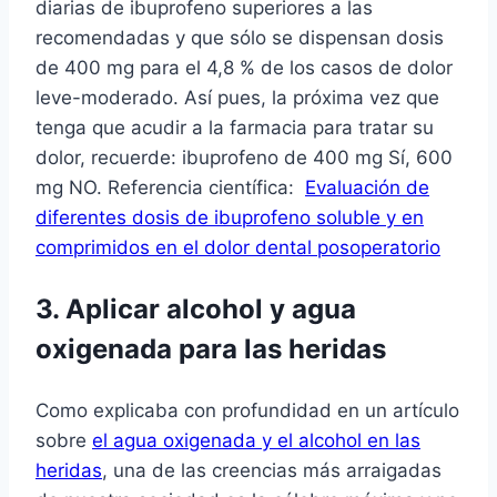
diarias de ibuprofeno superiores a las
recomendadas y que sólo se dispensan dosis
de 400 mg para el 4,8 % de los casos de dolor
leve-moderado. Así­ pues, la próxima vez que
tenga que acudir a la farmacia para tratar su
dolor, recuerde: ibuprofeno de 400 mg Sí, 600
mg NO. Referencia cientí­fica:
Evaluación de
diferentes dosis de ibuprofeno soluble y en
comprimidos en el dolor dental posoperatorio
3. Aplicar alcohol y agua
oxigenada para las heridas
Como explicaba con profundidad en un artí­culo
sobre
el agua oxigenada y el alcohol en las
heridas
, una de las creencias más arraigadas