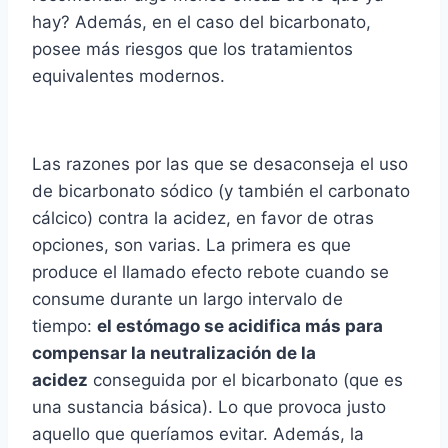
hay? Además, en el caso del bicarbonato,
posee más riesgos que los tratamientos
equivalentes modernos.
Las razones por las que se desaconseja el uso
de bicarbonato sódico (y también el carbonato
cálcico) contra la acidez, en favor de otras
opciones, son varias. La primera es que
produce el llamado efecto rebote cuando se
consume durante un largo intervalo de
tiempo:
el estómago se acidifica más para
compensar la neutralización de la
acidez
conseguida por el bicarbonato (que es
una sustancia básica). Lo que provoca justo
aquello que querí­amos evitar. Además, la