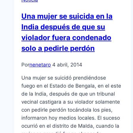
Una mujer se suicida en la
India después de que su
violador fuera condenado
solo a pedirle perdón
Por
nenetaro
4 abril, 2014
Una mujer se suicidó prendiéndose
fuego en el Estado de Bengala, en el este
de la India, después de que un tribunal
vecinal castigara a su violador solamente
con pedirle perdón tocándola los pies,
informaron hoy medios locales. El suceso
ocurrió en el distrito de Malda, cuando la