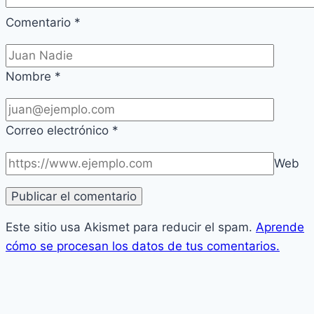
Comentario
*
Nombre
*
Correo electrónico
*
Web
Este sitio usa Akismet para reducir el spam.
Aprende
cómo se procesan los datos de tus comentarios.