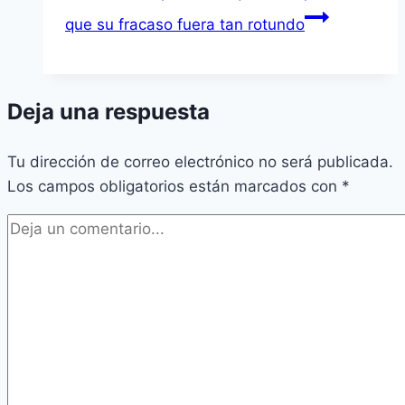
que su fracaso fuera tan rotundo
Deja una respuesta
Tu dirección de correo electrónico no será publicada.
Los campos obligatorios están marcados con
*