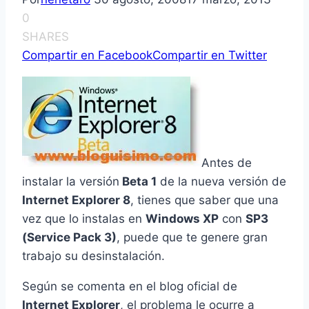
0
SHARES
Compartir en Facebook
Compartir en Twitter
Antes de
instalar la versión
Beta 1
de la nueva versión de
Internet Explorer 8
, tienes que saber que una
vez que lo instalas en
Windows XP
con
SP3
(Service Pack 3)
, puede que te genere gran
trabajo su desinstalación.
Según se comenta en el blog oficial de
Internet Explorer
, el problema le ocurre a