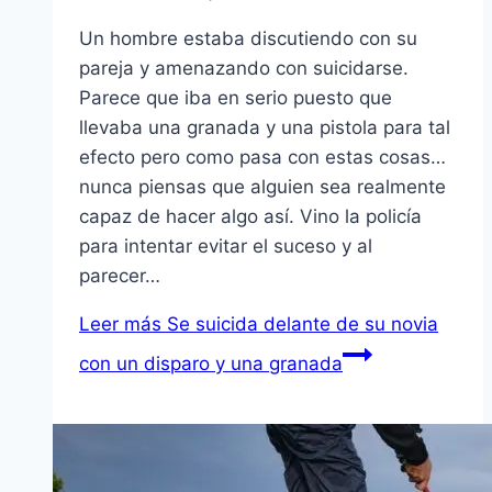
Un hombre estaba discutiendo con su
pareja y amenazando con suicidarse.
Parece que iba en serio puesto que
llevaba una granada y una pistola para tal
efecto pero como pasa con estas cosas…
nunca piensas que alguien sea realmente
capaz de hacer algo así. Vino la policía
para intentar evitar el suceso y al
parecer…
Leer más
Se suicida delante de su novia
con un disparo y una granada