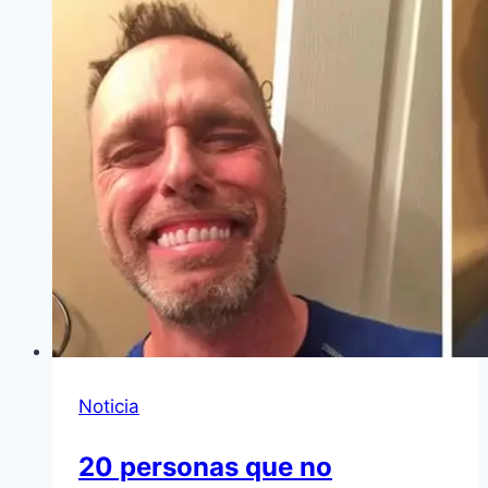
Noticia
20 personas que no