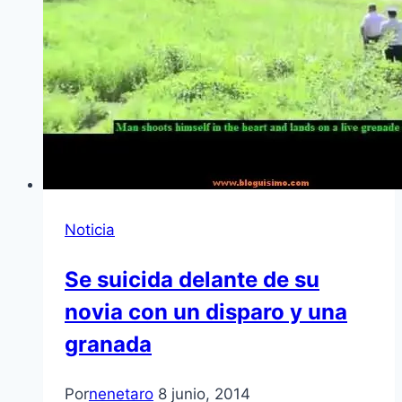
Noticia
Se suicida delante de su
novia con un disparo y una
granada
Por
nenetaro
8 junio, 2014