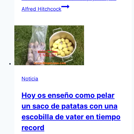
Alfred Hitchcock
Noticia
Hoy os enseño como pelar
un saco de patatas con una
escobilla de vater en tiempo
record