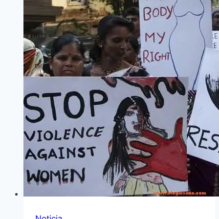
Noticia