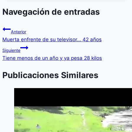
Navegación de entradas
Anterior
Muerta enfrente de su televisor… 42 años
Siguiente
Tiene menos de un año y ya pesa 28 kilos
Publicaciones Similares