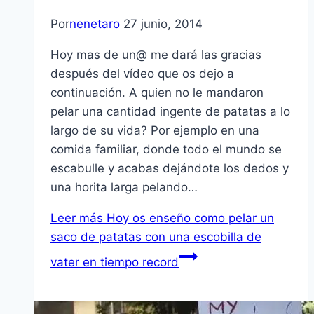
Por
nenetaro
27 junio, 2014
Hoy mas de un@ me dará las gracias
después del vídeo que os dejo a
continuación. A quien no le mandaron
pelar una cantidad ingente de patatas a lo
largo de su vida? Por ejemplo en una
comida familiar, donde todo el mundo se
escabulle y acabas dejándote los dedos y
una horita larga pelando…
Leer más
Hoy os enseño como pelar un
saco de patatas con una escobilla de
vater en tiempo record