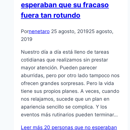
esperaban que su fracaso
fuera tan rotundo
Por
nenetaro
25 agosto, 2019
25 agosto,
2019
Nuestro día a día está lleno de tareas
cotidianas que realizamos sin prestar
mayor atención. Pueden parecer
aburridas, pero por otro lado tampoco nos
ofrecen grandes sorpresas. Pero la vida
tiene sus propios planes. A veces, cuando
nos relajamos, sucede que un plan en
apariencia sencillo se complica. Y los
eventos más rutinarios pueden terminar…
Leer más
20 personas que no esperaban