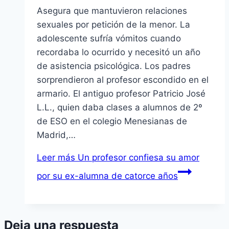
Asegura que mantuvieron relaciones
sexuales por petición de la menor. La
adolescente sufrí­a vómitos cuando
recordaba lo ocurrido y necesitó un año
de asistencia psicológica. Los padres
sorprendieron al profesor escondido en el
armario. El antiguo profesor Patricio José
L.L., quien daba clases a alumnos de 2º
de ESO en el colegio Menesianas de
Madrid,…
Leer más
Un profesor confiesa su amor
por su ex-alumna de catorce años
Deja una respuesta