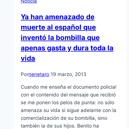
Noticia
Ya han amenazado de
muerte al español que
inventó la bombilla que
apenas gasta y dura toda la
vida
Por
nenetaro
19 marzo, 2013
Cuando me enseña el documento policial
con el contenido del mensaje que recibió
se me ponen los pelos de punta: no sólo
amenaza su vida si sigue adelante con la
comercialización de su bombilla, sino
también la de sus hijos. Benito ha