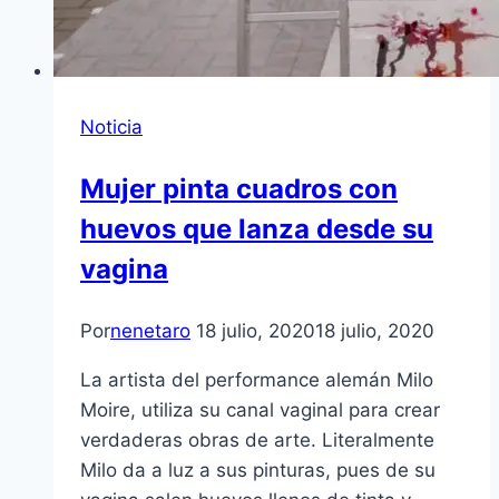
Noticia
Mujer pinta cuadros con
huevos que lanza desde su
vagina
Por
nenetaro
18 julio, 2020
18 julio, 2020
La artista del performance alemán Milo
Moire, utiliza su canal vaginal para crear
verdaderas obras de arte. Literalmente
Milo da a luz a sus pinturas, pues de su