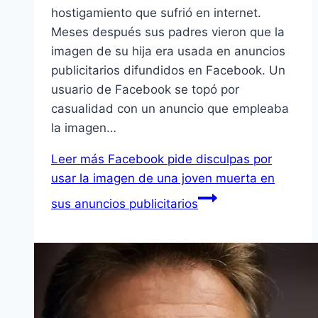
hostigamiento que sufrió en internet.
Meses después sus padres vieron que la
imagen de su hija era usada en anuncios
publicitarios difundidos en Facebook. Un
usuario de Facebook se topó por
casualidad con un anuncio que empleaba
la imagen…
Leer más
Facebook pide disculpas por
usar la imagen de una joven muerta en
sus anuncios publicitarios