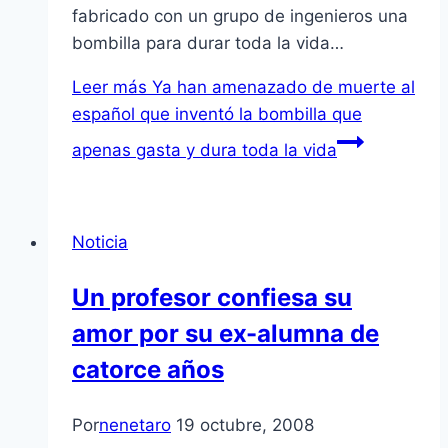
fabricado con un grupo de ingenieros una
bombilla para durar toda la vida…
Leer más
Ya han amenazado de muerte al
español que inventó la bombilla que
apenas gasta y dura toda la vida
Noticia
Un profesor confiesa su
amor por su ex-alumna de
catorce años
Por
nenetaro
19 octubre, 2008