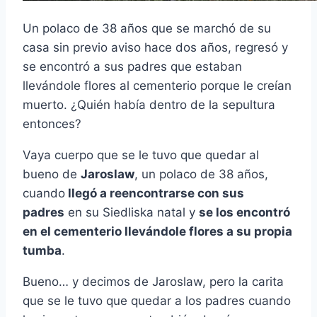
Un polaco de 38 años que se marchó de su
casa sin previo aviso hace dos años, regresó y
se encontró a sus padres que estaban
llevándole flores al cementerio porque le creían
muerto. ¿Quién había dentro de la sepultura
entonces?
Vaya cuerpo que se le tuvo que quedar al
bueno de
Jaroslaw
, un polaco de 38 años,
cuando
llegó a reencontrarse con sus
padres
en su Siedliska natal y
se los encontró
en el cementerio llevándole flores a su propia
tumba
.
Bueno… y decimos de Jaroslaw, pero la carita
que se le tuvo que quedar a los padres cuando