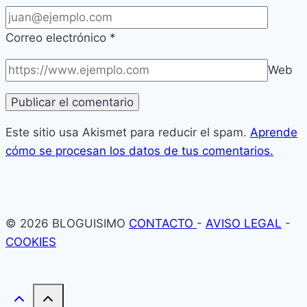
Correo electrónico
*
Web
Este sitio usa Akismet para reducir el spam.
Aprende
cómo se procesan los datos de tus comentarios.
© 2026 BLOGUISIMO
CONTACTO
-
AVISO LEGAL
-
COOKIES