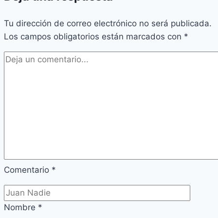
Tu dirección de correo electrónico no será publicada.
Los campos obligatorios están marcados con
*
Comentario
*
Nombre
*