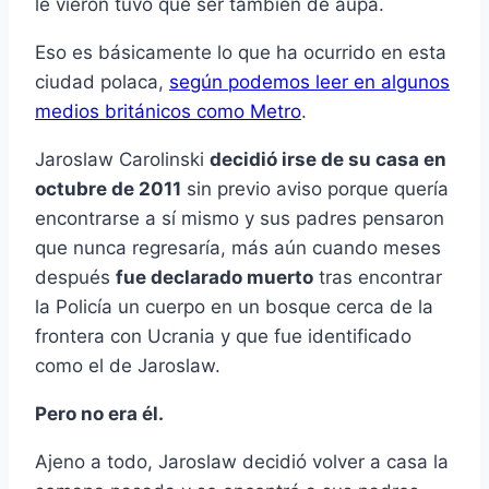
le vieron tuvo que ser también de aúpa.
Eso es básicamente lo que ha ocurrido en esta
ciudad polaca,
según podemos leer en algunos
medios británicos como Metro
.
Jaroslaw Carolinski
decidió irse de su casa en
octubre de 2011
sin previo aviso porque quería
encontrarse a sí mismo y sus padres pensaron
que nunca regresaría, más aún cuando meses
después
fue declarado muerto
tras encontrar
la Policía un cuerpo en un bosque cerca de la
frontera con Ucrania y que fue identificado
como el de Jaroslaw.
Pero no era él.
Ajeno a todo, Jaroslaw decidió volver a casa la