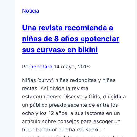
Noticia
Una revista recomienda a
niñas de 8 años «potenciar
sus curvas» en bikini
Por
nenetaro
14 mayo, 2016
Niñas ‘curvy’, niñas redonditas y niñas
rectas. Así divide la revista
estadounidense Discovery Girls, dirigida a
un público preadolescente de entre los
ocho y los 12 años, a sus lectoras en un
artículo sobre consejos para escoger un
buen bañador que ha causado un