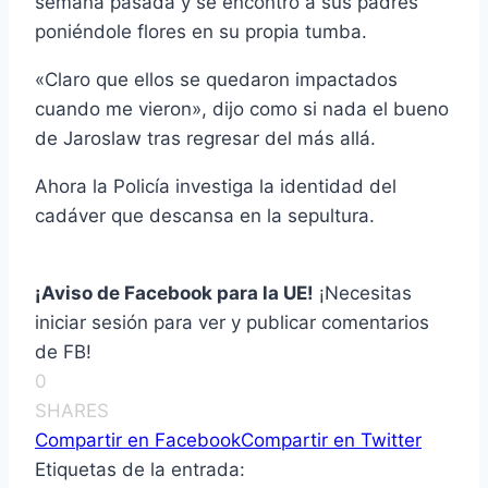
semana pasada y se encontró a sus padres
poniéndole flores en su propia tumba.
«Claro que ellos se quedaron impactados
cuando me vieron», dijo como si nada el bueno
de Jaroslaw tras regresar del más allá.
Ahora la Policía investiga la identidad del
cadáver que descansa en la sepultura.
¡Aviso de Facebook para la UE!
¡Necesitas
iniciar sesión para ver y publicar comentarios
de FB!
0
SHARES
Compartir en Facebook
Compartir en Twitter
Etiquetas de la entrada: