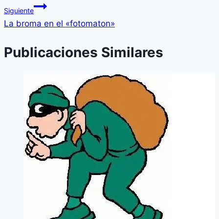
Siguiente
La broma en el «fotomaton»
Publicaciones Similares