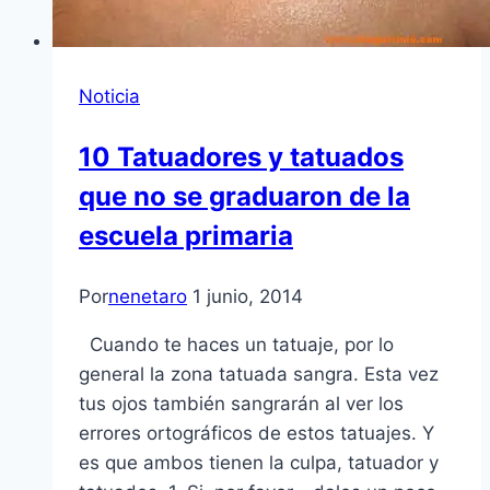
Noticia
10 Tatuadores y tatuados
que no se graduaron de la
escuela primaria
Por
nenetaro
1 junio, 2014
Cuando te haces un tatuaje, por lo
general la zona tatuada sangra. Esta vez
tus ojos también sangrarán al ver los
errores ortográficos de estos tatuajes. Y
es que ambos tienen la culpa, tatuador y