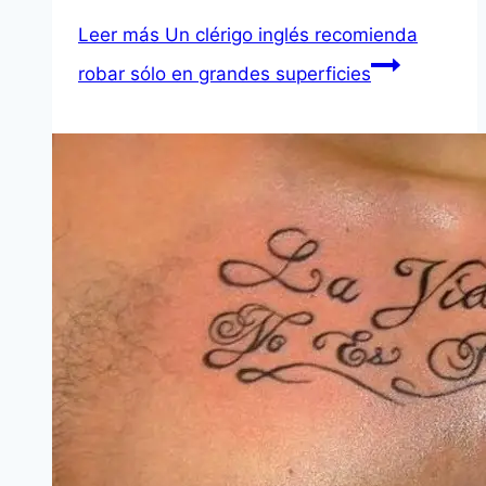
Leer más
Un clérigo inglés recomienda
robar sólo en grandes superficies