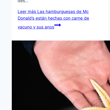
des…
Leer más
Las hamburguesas de Mc
Donald’s están hechas con carne de
vacuno y sus anos