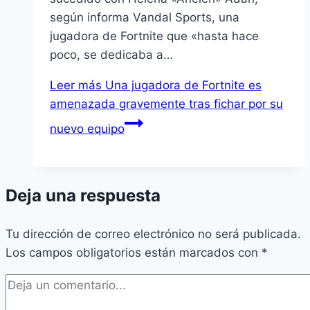
según informa Vandal Sports, una
jugadora de Fortnite que «hasta hace
poco, se dedicaba a…
Leer más
Una jugadora de Fortnite es
amenazada gravemente tras fichar por su
nuevo equipo
Deja una respuesta
Tu dirección de correo electrónico no será publicada.
Los campos obligatorios están marcados con
*