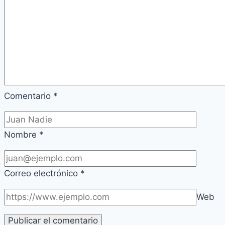
Comentario
*
Nombre
*
Correo electrónico
*
Web