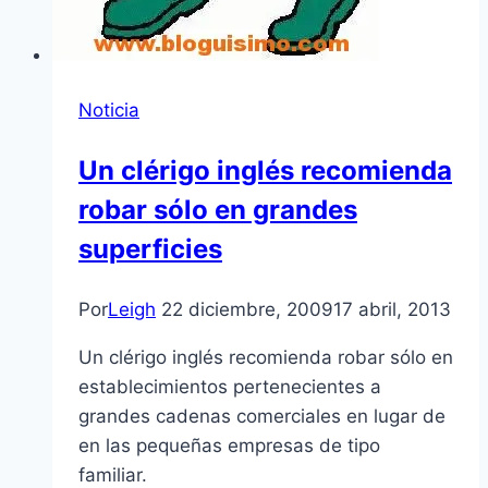
Noticia
Un clérigo inglés recomienda
robar sólo en grandes
superficies
Por
Leigh
22 diciembre, 2009
17 abril, 2013
Un clérigo inglés recomienda robar sólo en
establecimientos pertenecientes a
grandes cadenas comerciales en lugar de
en las pequeñas empresas de tipo
familiar.