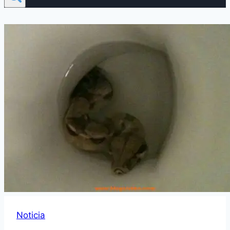
Noticia