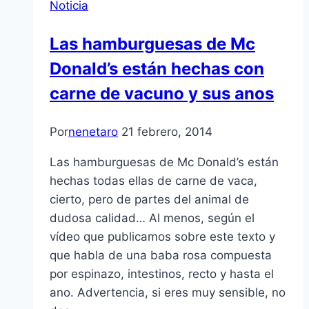
Noticia
Las hamburguesas de Mc
Donald’s están hechas con
carne de vacuno y sus anos
Por
nenetaro
21 febrero, 2014
Las hamburguesas de Mc Donald’s están
hechas todas ellas de carne de vaca,
cierto, pero de partes del animal de
dudosa calidad… Al menos, según el
vídeo que publicamos sobre este texto y
que habla de una baba rosa compuesta
por espinazo, intestinos, recto y hasta el
ano. Advertencia, si eres muy sensible, no