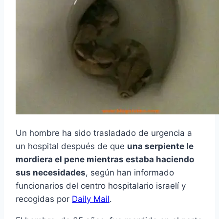
Un hombre ha sido trasladado de urgencia a
un hospital después de que
una serpiente le
mordiera el pene mientras estaba haciendo
sus necesidades
, según han informado
funcionarios del centro hospitalario israelí y
recogidas por
Daily Mail
.