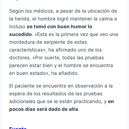
Según los médicos, a pesar de la ubicación de
la herida, el hombre logró mantener la calma e
incluso
se tomó con buen humor lo
sucedido
. «Esta es la primera vez que veo una
mordedura de serpiente de estas
características», ha afirmado uno de los
doctores. «Por suerte, todas las pruebas
parecen estar bien y el hombre se encuentra
en buen estado», ha añadido.
El paciente se encuentra en observación a la
espera de los resultados de las pruebas
adicionales que se le están practicando, y
en
pocos días será dado de alta
.