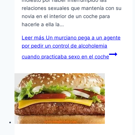
relaciones sexuales que mantení­a con su
novia en el interior de un coche para
hacerle a ella la…
Leer más
Un murciano pega a un agente
por pedir un control de alcoholemia
cuando practicaba sexo en el coche