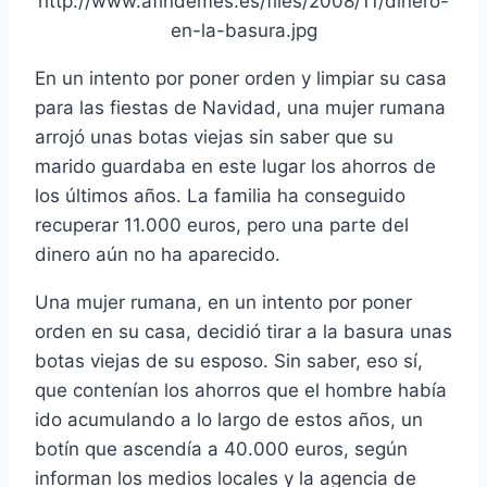
En un intento por poner orden y limpiar su casa
para las fiestas de Navidad, una mujer rumana
arrojó unas botas viejas sin saber que su
marido guardaba en este lugar los ahorros de
los últimos años. La familia ha conseguido
recuperar 11.000 euros, pero una parte del
dinero aún no ha aparecido.
Una mujer rumana, en un intento por poner
orden en su casa, decidió tirar a la basura unas
botas viejas de su esposo. Sin saber, eso sí­,
que contení­an los ahorros que el hombre habí­a
ido acumulando a lo largo de estos años, un
botí­n que ascendí­a a 40.000 euros, según
informan los medios locales y la agencia de