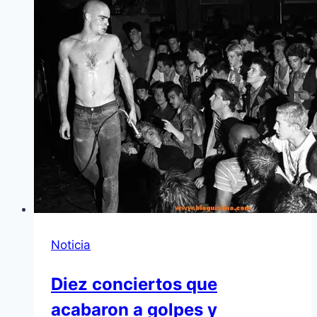
Noticia
Diez conciertos que
acabaron a golpes y