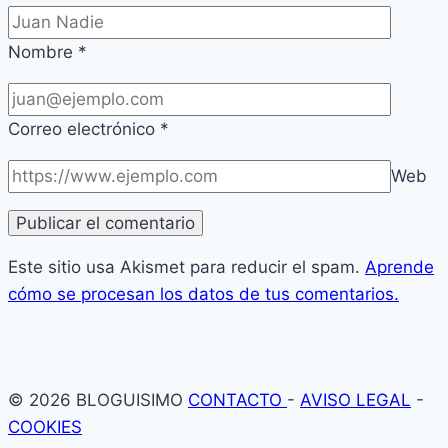
Nombre
*
Correo electrónico
*
Web
Este sitio usa Akismet para reducir el spam.
Aprende
cómo se procesan los datos de tus comentarios.
© 2026 BLOGUISIMO
CONTACTO
-
AVISO LEGAL
-
COOKIES