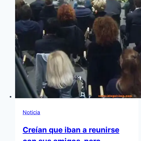
Noticia
Creían que iban a reunirse