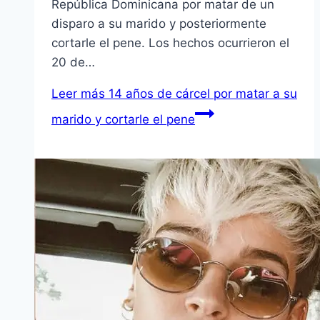
República Dominicana por matar de un
disparo a su marido y posteriormente
cortarle el pene. Los hechos ocurrieron el
20 de…
Leer más
14 años de cárcel por matar a su
marido y cortarle el pene