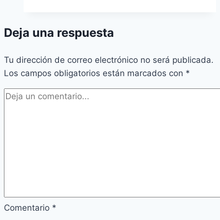
Deja una respuesta
Tu dirección de correo electrónico no será publicada.
Los campos obligatorios están marcados con
*
Comentario
*