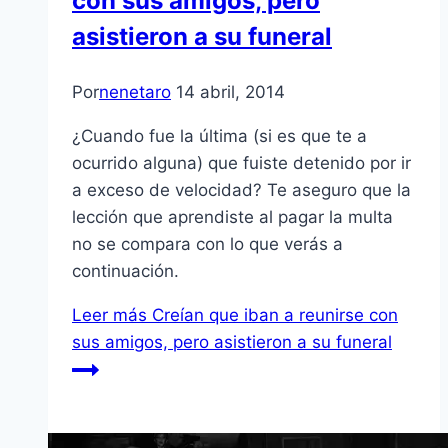
con sus amigos, pero
asistieron a su funeral
Por
nenetaro
14 abril, 2014
¿Cuando fue la última (si es que te a
ocurrido alguna) que fuiste detenido por ir
a exceso de velocidad? Te aseguro que la
lección que aprendiste al pagar la multa
no se compara con lo que verás a
continuación.
Leer más
Creían que iban a reunirse con
sus amigos, pero asistieron a su funeral