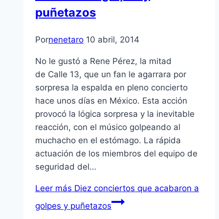
puñetazos
Por
nenetaro
10 abril, 2014
No le gustó a Rene Pérez, la mitad
de Calle 13, que un fan le agarrara por
sorpresa la espalda en pleno concierto
hace unos días en México. Esta acción
provocó la lógica sorpresa y la inevitable
reacción, con el músico golpeando al
muchacho en el estómago. La rápida
actuación de los miembros del equipo de
seguridad del…
Leer más
Diez conciertos que acabaron a
golpes y puñetazos