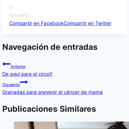
0
SHARES
Compartir en Facebook
Compartir en Twitter
Navegación de entradas
Anterior
De aquí­ para el circo!!
Siguiente
Granadas para prevenir el cáncer de mama
Publicaciones Similares