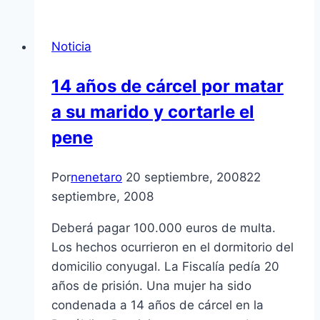
Noticia
14 años de cárcel por matar
a su marido y cortarle el
pene
Por
nenetaro
20 septiembre, 2008
22
septiembre, 2008
Deberá pagar 100.000 euros de multa.
Los hechos ocurrieron en el dormitorio del
domicilio conyugal. La Fiscalí­a pedí­a 20
años de prisión. Una mujer ha sido
condenada a 14 años de cárcel en la