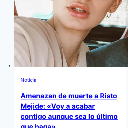
Noticia
Amenazan de muerte a Risto
Mejide: «Voy a acabar
contigo aunque sea lo último
que haga»