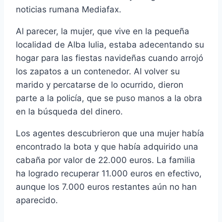
noticias rumana Mediafax.
Al parecer, la mujer, que vive en la pequeña
localidad de Alba Iulia, estaba adecentando su
hogar para las fiestas navideñas cuando arrojó
los zapatos a un contenedor. Al volver su
marido y percatarse de lo ocurrido, dieron
parte a la policí­a, que se puso manos a la obra
en la búsqueda del dinero.
Los agentes descubrieron que una mujer habí­a
encontrado la bota y que habí­a adquirido una
cabaña por valor de 22.000 euros. La familia
ha logrado recuperar 11.000 euros en efectivo,
aunque los 7.000 euros restantes aún no han
aparecido.