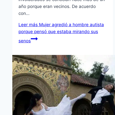
año porque eran vecinos. De acuerdo
con…
Leer más
Mujer agredió a hombre autista
porque pensó que estaba mirando sus
senos