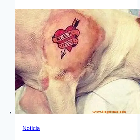
Noticia