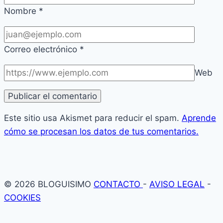
Nombre
*
Correo electrónico
*
Web
Este sitio usa Akismet para reducir el spam.
Aprende
cómo se procesan los datos de tus comentarios.
© 2026 BLOGUISIMO
CONTACTO
-
AVISO LEGAL
-
COOKIES