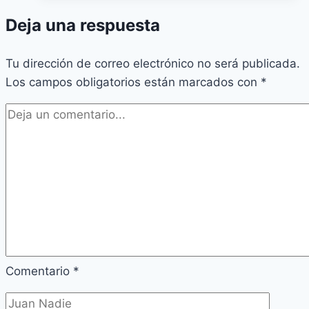
Deja una respuesta
Tu dirección de correo electrónico no será publicada.
Los campos obligatorios están marcados con
*
Comentario
*