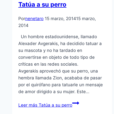
Tatúa a su perro
Por
nenetaro
15 marzo, 2014
15 marzo,
2014
Un hombre estadounidense, llamado
Alexader Avgerakis, ha decidido tatuar a
su mascota y no ha tardado en
convertirse en objeto de todo tipo de
críticas en las redes sociales.
Avgerakis aprovechó que su perro, una
hembra llamada Zion, acababa de pasar
por el quirófano para tatuarle un mensaje
de amor dirigido a su mujer. Este…
Leer más
Tatúa a su perro