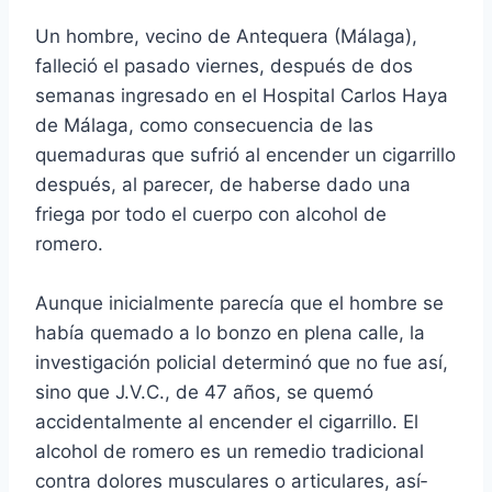
Un hombre, vecino de Antequera (Málaga),
falleció el pasado viernes, después de dos
semanas ingresado en el Hospital Carlos Haya
de Málaga, como consecuencia de las
quemaduras que sufrió al encender un cigarrillo
después, al parecer, de haberse dado una
friega por todo el cuerpo con alcohol de
romero.
Aunque inicialmente parecí­a que el hombre se
habí­a quemado a lo bonzo en plena calle, la
investigación policial determinó que no fue así­,
sino que J.V.C., de 47 años, se quemó
accidentalmente al encender el cigarrillo. El
alcohol de romero es un remedio tradicional
contra dolores musculares o articulares, así­