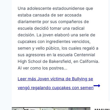
Una adolescente estadounidense que
estaba cansada de ser acosada
diariamente por sus compañeros de
escuela decidió tomar una radical
decisión. La joven elaboró una serie de
cupcakes con ingredientes vencidos,
semen y vello púbico, los cuales regaló a
sus agresores en la escuela Centennial
High School de Bakersfield, en California.
Al ver como los postres…
Leer más
Joven víctima de Bullying se
vengó regalando cupcakes con semen