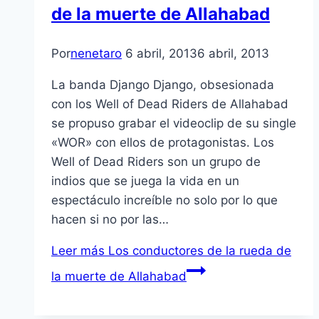
de la muerte de Allahabad
Por
nenetaro
6 abril, 2013
6 abril, 2013
La banda Django Django, obsesionada
con los Well of Dead Riders de Allahabad
se propuso grabar el videoclip de su single
«WOR» con ellos de protagonistas. Los
Well of Dead Riders son un grupo de
indios que se juega la vida en un
espectáculo increí­ble no solo por lo que
hacen si no por las…
Leer más
Los conductores de la rueda de
la muerte de Allahabad