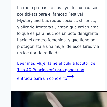
La radio propuso a sus oyentes concursar
por tickets para el famoso Festival
Mysteryland Las redes sociales chilenas, -
y allende fronteras-, están que arden ante
lo que es para muchos un acto denigrante
hacia el género femenino, y que tiene por
protagonista a una mujer de esos lares y a
un locutor de radio del…
Leer más
Mujer lame el culo a locutor de
‘Los 40 Principales’ para ganar una
entrada para un concierto