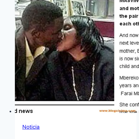
Noticia