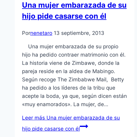
Una mujer embarazada de su
hijo pide casarse con él
Por
nenetaro
13 septiembre, 2013
Una mujer embarazada de su propio
hijo ha pedido contraer matrimonio con él.
La historia viene de Zimbawe, donde la
pareja reside en la aldea de Mabingo.
Según recoge The Zimbabwe Mail, Betty
ha pedido a los líderes de la tribu que
acepte la boda, ya que, según dicen están
«muy enamorados». La mujer, de…
Leer más
Una mujer embarazada de su
hijo pide casarse con él