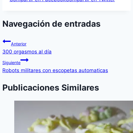
Navegación de entradas
Anterior
300 orgasmos al dí­a
Siguiente
Robots militares con escopetas automaticas
Publicaciones Similares