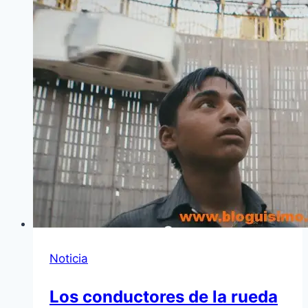
Noticia
Los conductores de la rueda