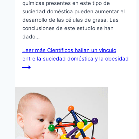
químicas presentes en este tipo de
suciedad doméstica pueden aumentar el
desarrollo de las células de grasa. Las
conclusiones de este estudio se han
dado…
Leer más
Científicos hallan un vínculo
entre la suciedad doméstica y la obesidad