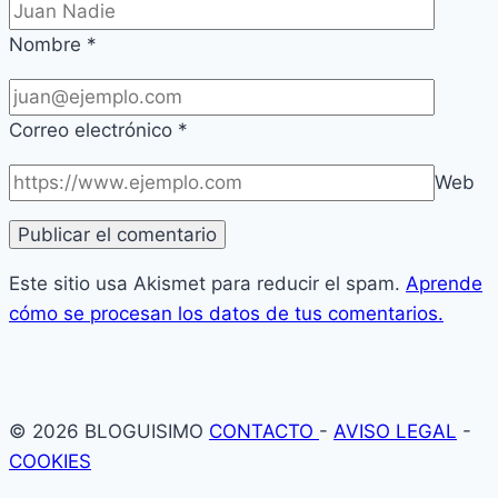
Nombre
*
Correo electrónico
*
Web
Este sitio usa Akismet para reducir el spam.
Aprende
cómo se procesan los datos de tus comentarios.
© 2026 BLOGUISIMO
CONTACTO
-
AVISO LEGAL
-
COOKIES