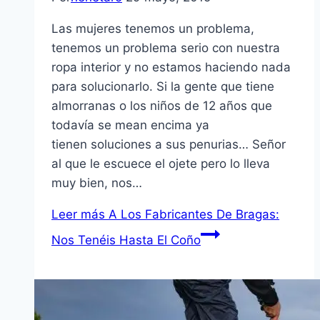
Las mujeres tenemos un problema,
tenemos un problema serio con nuestra
ropa interior y no estamos haciendo nada
para solucionarlo. Si la gente que tiene
almorranas o los niños de 12 años que
todavía se mean encima ya
tienen soluciones a sus penurias… Señor
al que le escuece el ojete pero lo lleva
muy bien, nos…
Leer más
A Los Fabricantes De Bragas:
Nos Tenéis Hasta El Coño