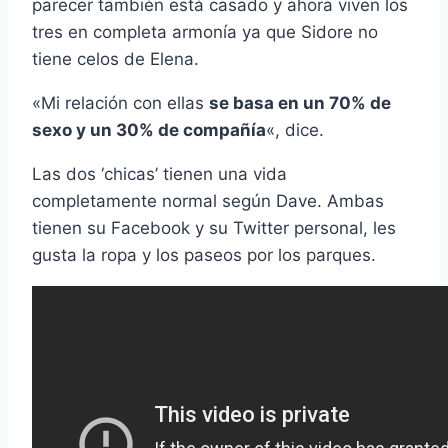
parecer también está casado y ahora viven los
tres en completa armonía ya que Sidore no
tiene celos de Elena.
«Mi relación con ellas
se basa en un 70% de
sexo y un 30% de compañía
«, dice.
Las dos ‘chicas’ tienen una vida
completamente normal según Dave. Ambas
tienen su Facebook y su Twitter personal, les
gusta la ropa y los paseos por los parques.