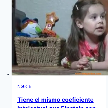
Noticia
Tiene el mismo coeficiente