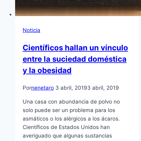
Noticia
Científicos hallan un vínculo
entre la suciedad doméstica
y la obesidad
Por
nenetaro
3 abril, 2019
3 abril, 2019
Una casa con abundancia de polvo no
solo puede ser un problema para los
asmáticos o los alérgicos a los ácaros.
Científicos de Estados Unidos han
averiguado que algunas sustancias