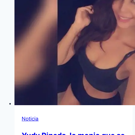
Noticia