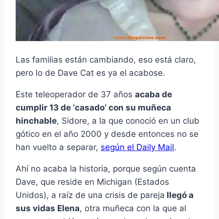
Las familias están cambiando, eso está claro,
pero lo de Dave Cat es ya el acabose.
Este teleoperador de 37 años
acaba de
cumplir 13 de ‘casado’ con su muñeca
hinchable
, Sidore, a la que conoció en un club
gótico en el año 2000 y desde entonces no se
han vuelto a separar,
según el Daily Mail
.
Ahí no acaba la historia, porque según cuenta
Dave, que reside en Michigan (Estados
Unidos), a raíz de una crisis de pareja
llegó a
sus vidas Elena
, otra muñeca con la que al