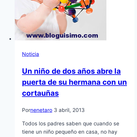
Noticia
Un niño de dos años abre la
puerta de su hermana con un
cortauñas
Por
nenetaro
3 abril, 2013
Todos los padres saben que cuando se
tiene un niño pequeño en casa, no hay