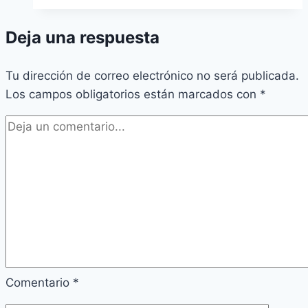
Deja una respuesta
Tu dirección de correo electrónico no será publicada.
Los campos obligatorios están marcados con
*
Comentario
*