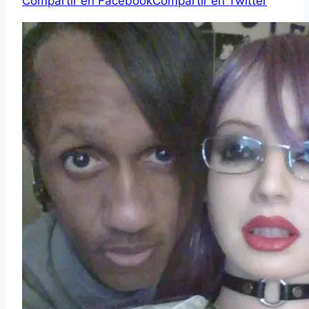
Compartir en Facebook
Compartir en Twitter