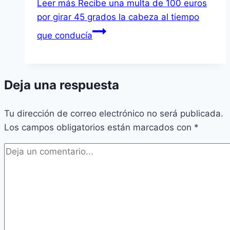
Leer más
Recibe una multa de 100 euros
por girar 45 grados la cabeza al tiempo
que conducía
Deja una respuesta
Tu dirección de correo electrónico no será publicada.
Los campos obligatorios están marcados con
*