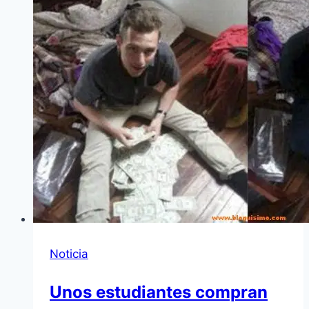
Noticia
Unos estudiantes compran