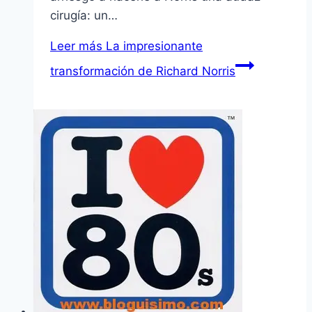
cirugía: un…
Leer más
La impresionante
transformación de Richard Norris