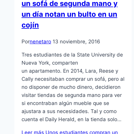
un sofá de segunda mano y
un día notan un bulto en un
cojín
Por
nenetaro
13 noviembre, 2016
Tres estudiantes de la State University de
Nueva York, comparten
un apartamento. En 2014, Lara, Reese y
Cally necesitaban comprar un sofá, pero al
no disponer de mucho dinero, decidieron
visitar tiendas de segunda mano para ver
si encontraban algún mueble que se
ajustara a sus necesidades. Tal y como
cuenta el Daily Herald, en la tienda solo…
Leer más
Unos estudiantes compran un