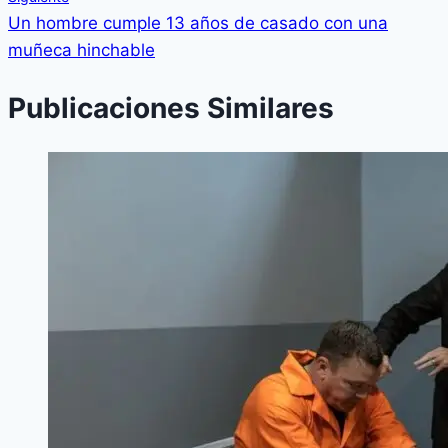
Un hombre cumple 13 años de casado con una
muñeca hinchable
Publicaciones Similares