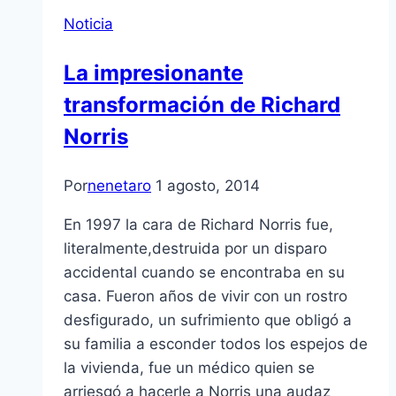
Noticia
La impresionante
transformación de Richard
Norris
Por
nenetaro
1 agosto, 2014
En 1997 la cara de Richard Norris fue,
literalmente,destruida por un disparo
accidental cuando se encontraba en su
casa. Fueron años de vivir con un rostro
desfigurado, un sufrimiento que obligó a
su familia a esconder todos los espejos de
la vivienda, fue un médico quien se
arriesgó a hacerle a Norris una audaz