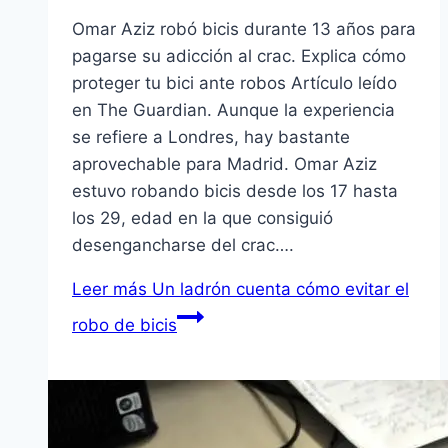
Omar Aziz robó bicis durante 13 años para
pagarse su adicción al crac. Explica cómo
proteger tu bici ante robos Artículo leído
en The Guardian. Aunque la experiencia
se refiere a Londres, hay bastante
aprovechable para Madrid. Omar Aziz
estuvo robando bicis desde los 17 hasta
los 29, edad en la que consiguió
desengancharse del crac….
Leer más
Un ladrón cuenta cómo evitar el
robo de bicis