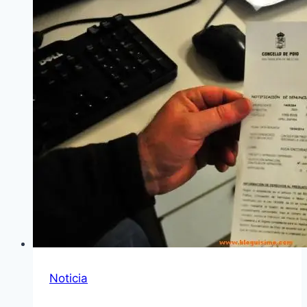
Noticia