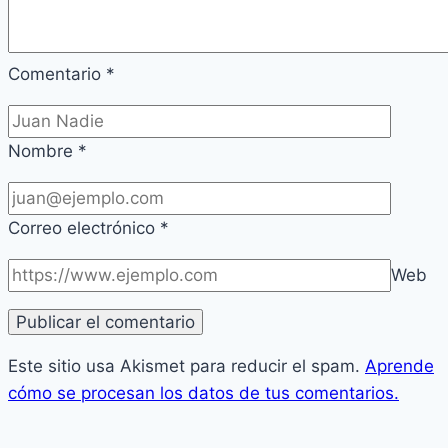
Comentario
*
Nombre
*
Correo electrónico
*
Web
Este sitio usa Akismet para reducir el spam.
Aprende
cómo se procesan los datos de tus comentarios.