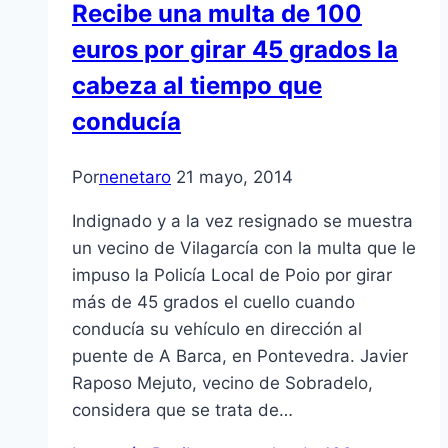
Recibe una multa de 100
euros por girar 45 grados la
cabeza al tiempo que
conducía
Por
nenetaro
21 mayo, 2014
Indignado y a la vez resignado se muestra
un vecino de Vilagarcía con la multa que le
impuso la Policía Local de Poio por girar
más de 45 grados el cuello cuando
conducía su vehículo en dirección al
puente de A Barca, en Pontevedra. Javier
Raposo Mejuto, vecino de Sobradelo,
considera que se trata de…