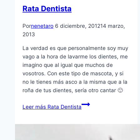
Rata Dentista
Por
nenetaro
6 diciembre, 2012
14 marzo,
2013
La verdad es que personalmente soy muy
vago a la hora de lavarme los dientes, me
imagino que al igual que muchos de
vosotros. Con este tipo de mascota, y si
no le tienes más asco a la misma que a la
roña de tus dientes, serí­a otro cantar 🙂
Leer más
Rata Dentista