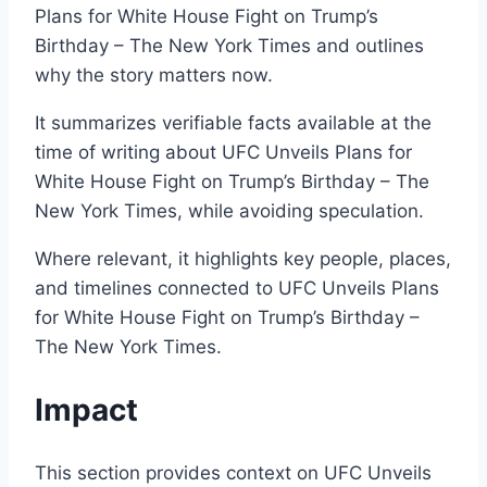
Plans for White House Fight on Trump’s
Birthday – The New York Times and outlines
why the story matters now.
It summarizes verifiable facts available at the
time of writing about UFC Unveils Plans for
White House Fight on Trump’s Birthday – The
New York Times, while avoiding speculation.
Where relevant, it highlights key people, places,
and timelines connected to UFC Unveils Plans
for White House Fight on Trump’s Birthday –
The New York Times.
Impact
This section provides context on UFC Unveils