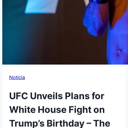
Noticia
UFC Unveils Plans for
White House Fight on
Trump’s Birthday – The