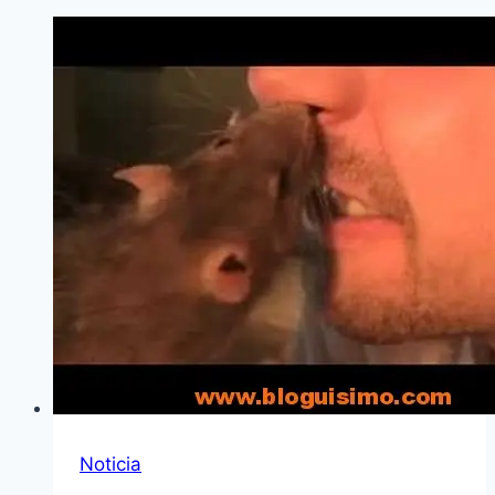
Noticia