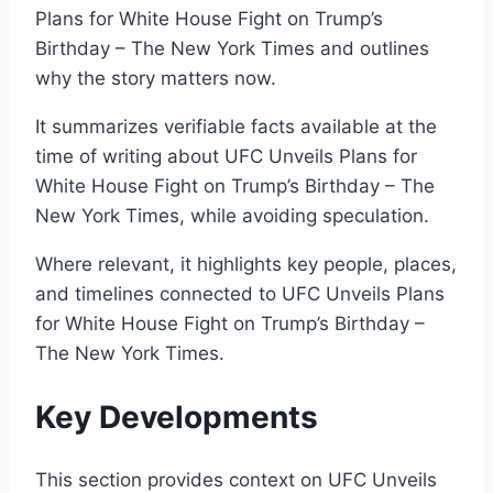
Plans for White House Fight on Trump’s
Birthday – The New York Times and outlines
why the story matters now.
It summarizes verifiable facts available at the
time of writing about UFC Unveils Plans for
White House Fight on Trump’s Birthday – The
New York Times, while avoiding speculation.
Where relevant, it highlights key people, places,
and timelines connected to UFC Unveils Plans
for White House Fight on Trump’s Birthday –
The New York Times.
Key Developments
This section provides context on UFC Unveils