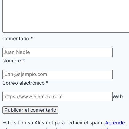
Comentario
*
Nombre
*
Correo electrónico
*
Web
Este sitio usa Akismet para reducir el spam.
Aprende