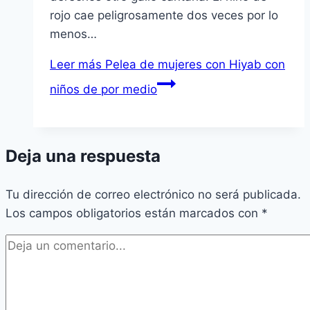
rojo cae peligrosamente dos veces por lo
menos…
Leer más
Pelea de mujeres con Hiyab con
niños de por medio
Deja una respuesta
Tu dirección de correo electrónico no será publicada.
Los campos obligatorios están marcados con
*