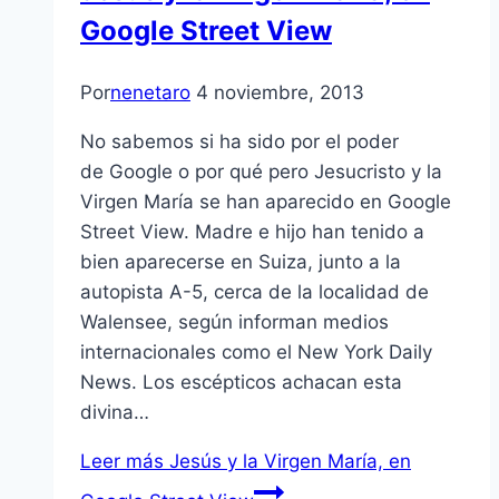
Google Street View
Por
nenetaro
4 noviembre, 2013
No sabemos si ha sido por el poder
de Google o por qué pero Jesucristo y la
Virgen María se han aparecido en Google
Street View. Madre e hijo han tenido a
bien aparecerse en Suiza, junto a la
autopista A-5, cerca de la localidad de
Walensee, según informan medios
internacionales como el New York Daily
News. Los escépticos achacan esta
divina…
Leer más
Jesús y la Virgen María, en