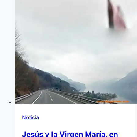
Noticia
Jesús y la Virgen María, en