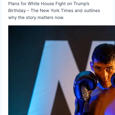
Plans for White House Fight on Trump’s
Birthday – The New York Times and outlines
why the story matters now.