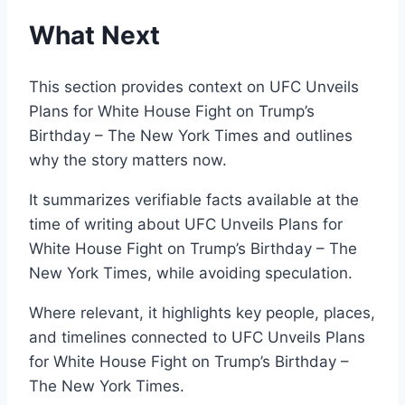
What Next
This section provides context on UFC Unveils
Plans for White House Fight on Trump’s
Birthday – The New York Times and outlines
why the story matters now.
It summarizes verifiable facts available at the
time of writing about UFC Unveils Plans for
White House Fight on Trump’s Birthday – The
New York Times, while avoiding speculation.
Where relevant, it highlights key people, places,
and timelines connected to UFC Unveils Plans
for White House Fight on Trump’s Birthday –
The New York Times.