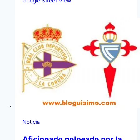
Google Street View
Noticia
Aficionado golpeado por la