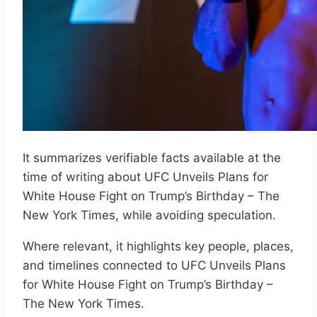
It summarizes verifiable facts available at the
time of writing about UFC Unveils Plans for
White House Fight on Trump’s Birthday – The
New York Times, while avoiding speculation.
Where relevant, it highlights key people, places,
and timelines connected to UFC Unveils Plans
for White House Fight on Trump’s Birthday –
The New York Times.