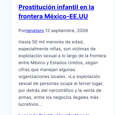
Prostitución infantil en la
frontera México-EE.UU
Por
nenetaro
12 septiembre, 2008
Hasta 50 mil menores de edad,
especialmente niñas, son ví­ctimas de
explotación sexual a lo largo de la frontera
entre México y Estados Unidos, según
cifras que manejan algunas
organizaciones locales. «La explotación
sexual de personas ocupa el tercer lugar,
por detrás del narcotráfico y la venta de
armas, entre los negocios ilegales más
lucrativos…