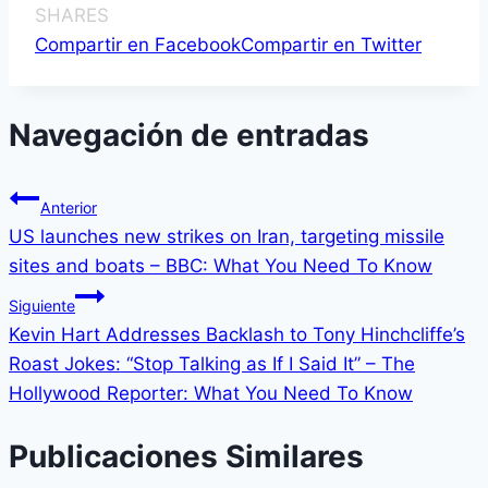
SHARES
Compartir en Facebook
Compartir en Twitter
Navegación de entradas
Anterior
US launches new strikes on Iran, targeting missile
sites and boats – BBC: What You Need To Know
Siguiente
Kevin Hart Addresses Backlash to Tony Hinchcliffe’s
Roast Jokes: “Stop Talking as If I Said It” – The
Hollywood Reporter: What You Need To Know
Publicaciones Similares