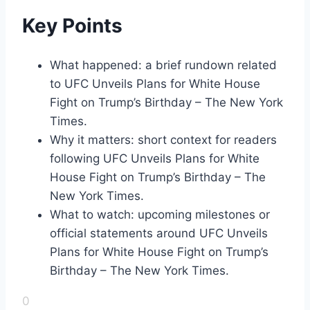
Key Points
What happened: a brief rundown related
to UFC Unveils Plans for White House
Fight on Trump’s Birthday – The New York
Times.
Why it matters: short context for readers
following UFC Unveils Plans for White
House Fight on Trump’s Birthday – The
New York Times.
What to watch: upcoming milestones or
official statements around UFC Unveils
Plans for White House Fight on Trump’s
Birthday – The New York Times.
0