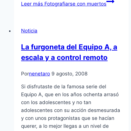
Leer más
Fotografiarse con muertos
Noticia
La furgoneta del Equipo A, a
escala y a control remoto
Por
nenetaro
9 agosto, 2008
Si disfrutaste de la famosa serie del
Equipo A, que en los años ochenta arrasó
con los adolescentes y no tan
adolescentes con su acción desmesurada
y con unos protagonistas que se hací­an
querer, a lo mejor llegas a un nivel de