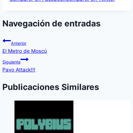
Navegación de entradas
Anterior
El Metro de Moscú
Siguiente
Pavo Attack!!!
Publicaciones Similares