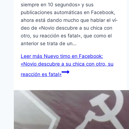
siempre en 10 segundos» y sus
publicaciones automáticas en Facebook,
ahora está dando mucho que hablar el ví­
deo de «Novio descubre a su chica con
otro, su reacción es fatal», que como el
anterior se trata de un…
Leer más
Nuevo timo en Facebook:
«Novio descubre a su chica con otro, su
reacción es fatal»