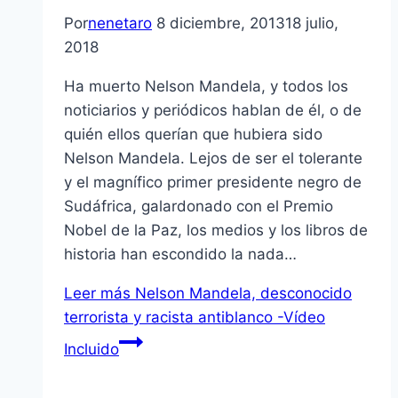
Por
nenetaro
8 diciembre, 2013
18 julio,
2018
Ha muerto Nelson Mandela, y todos los
noticiarios y periódicos hablan de él, o de
quién ellos querían que hubiera sido
Nelson Mandela. Lejos de ser el tolerante
y el magnífico primer presidente negro de
Sudáfrica, galardonado con el Premio
Nobel de la Paz, los medios y los libros de
historia han escondido la nada…
Leer más
Nelson Mandela, desconocido
terrorista y racista antiblanco -Vídeo
Incluido