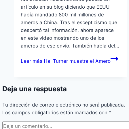
artí­culo en su blog diciendo que EEUU
habí­a mandado 800 mil millones de
ameros a China. Tras el escepticismo que
despertó tal información, ahora aparece
en este video mostrando uno de los
ameros de ese enví­o. También habla del…
Leer más
Hal Turner muestra el Amero
Deja una respuesta
Tu dirección de correo electrónico no será publicada.
Los campos obligatorios están marcados con
*