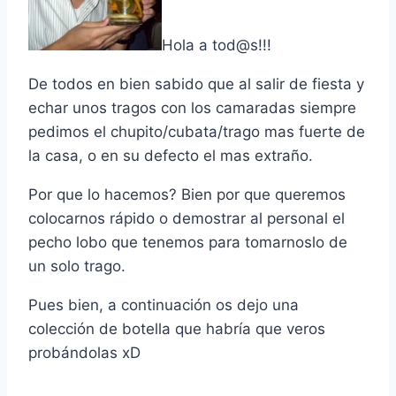
Hola a tod@s!!!
De todos en bien sabido que al salir de fiesta y
echar unos tragos con los camaradas siempre
pedimos el chupito/cubata/trago mas fuerte de
la casa, o en su defecto el mas extraño.
Por que lo hacemos? Bien por que queremos
colocarnos rápido o demostrar al personal el
pecho lobo que tenemos para tomarnoslo de
un solo trago.
Pues bien, a continuación os dejo una
colección de botella que habrí­a que veros
probándolas xD