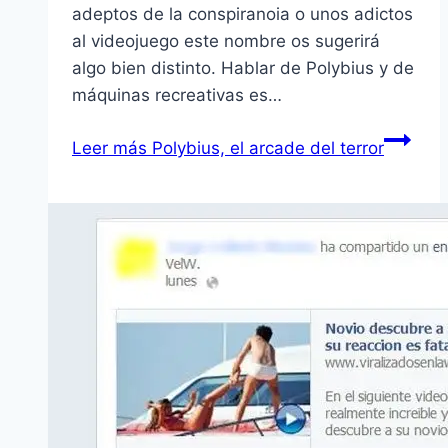
adeptos de la conspiranoia o unos adictos
al videojuego este nombre os sugerirá
algo bien distinto. Hablar de Polybius y de
máquinas recreativas es…
Leer más
Polybius, el arcade del terror