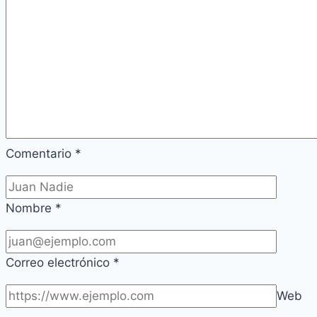
Comentario
*
Nombre
*
Correo electrónico
*
Web