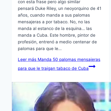
con esta frase pero algo similar
pensará Duke Riley, un neoyorquino de 41
años, cuando manda a sus palomas
mensajeras a por tabaco. No, no las
manda al estanco de la esquina… las
manda a Cuba. Este hombre, pintor de
profesión, entrenó a medio centenar de
palomas para que le…
Leer más
Manda 50 palomas mensajeras
para que le traigan tabaco de Cuba