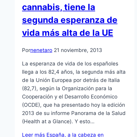
cannabis, tiene la
segunda esperanza de
vida más alta de la UE
Por
nenetaro
21 noviembre, 2013
La esperanza de vida de los españoles
llega a los 82,4 años, la segunda más alta
de la Unión Europea por detrás de Italia
(82,7), según la Organización para la
Cooperación y el Desarrollo Económico
(OCDE), que ha presentado hoy la edición
2013 de su informe Panorama de la Salud
(Health at a Glance). Y esto…
Leer más
España, a la cabeza en