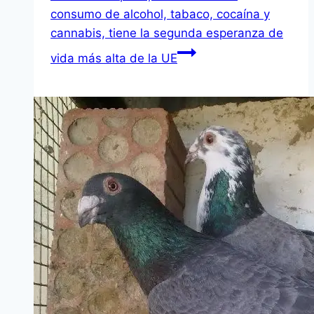
consumo de alcohol, tabaco, cocaína y
cannabis, tiene la segunda esperanza de
vida más alta de la UE