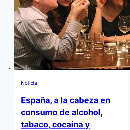
Noticia
España, a la cabeza en
consumo de alcohol,
tabaco, cocaína y