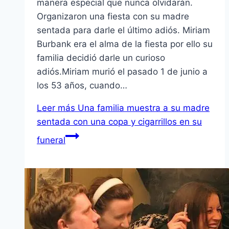
manera especial que nunca olvidarán.
Organizaron una fiesta con su madre
sentada para darle el último adiós. Miriam
Burbank era el alma de la fiesta por ello su
familia decidió darle un curioso
adiós.Miriam murió el pasado 1 de junio a
los 53 años, cuando…
Leer más
Una familia muestra a su madre
sentada con una copa y cigarrillos en su
funeral