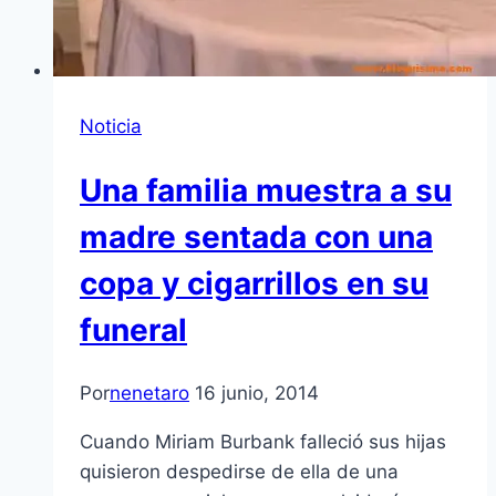
Noticia
Una familia muestra a su
madre sentada con una
copa y cigarrillos en su
funeral
Por
nenetaro
16 junio, 2014
Cuando Miriam Burbank falleció sus hijas
quisieron despedirse de ella de una