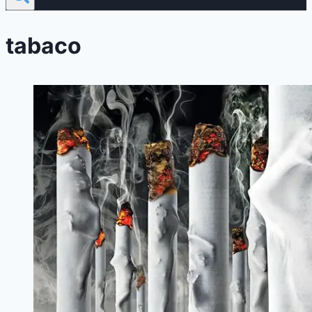
tabaco