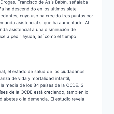
 Drogas, Francisco de Asís Babín, señalaba
a ha descendido en los últimos siete
sedantes, cuyo uso ha crecido tres puntos por
emanda asistencial sí que ha aumentado. Al
nda asistencial a una disminución de
ce a pedir ayuda, así como el tiempo
ral, el estado de salud de los ciudadanos
nza de vida y mortalidad infantil,
la media de los 34 países de la OCDE. Si
íses de la OCDE está creciendo, también lo
iabetes o la demencia. El estudio revela