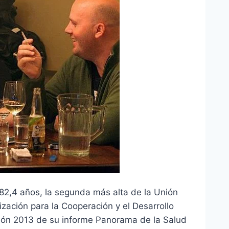
 82,4 años, la segunda más alta de la Unión
ización para la Cooperación y el Desarrollo
ión 2013 de su informe Panorama de la Salud