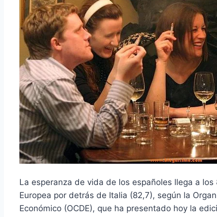
La esperanza de vida de los españoles llega a los
Europea por detrás de Italia (82,7), según la Organ
Económico (OCDE), que ha presentado hoy la edic