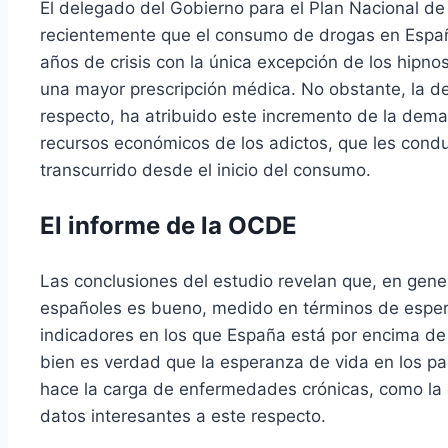
El delegado del Gobierno para el Plan Nacional de
recientemente que el consumo de drogas en Españ
años de crisis con la única excepción de los hipno
una mayor prescripción médica. No obstante, la d
respecto, ha atribuido este incremento de la dema
recursos económicos de los adictos, que les condu
transcurrido desde el inicio del consumo.
El informe de la OCDE
Las conclusiones del estudio revelan que, en gene
españoles es bueno, medido en términos de espera
indicadores en los que España está por encima de 
bien es verdad que la esperanza de vida en los pa
hace la carga de enfermedades crónicas, como la d
datos interesantes a este respecto.