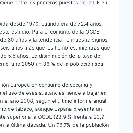
ntiene entre los primeros puestos de la UE en
ida desde 1970, cuando era de 72,4 años,
este estudio. Para el conjunto de la OCDE,
 de 80 años y la tendencia no muestra signos
 seis años más que los hombres, mientras que
 de 5,5 años. La disminución de la tasa de
 en el año 2050 un 36 % de la población sea
Unión Europea en consumo de cocaína y
 el uso de esas sustancias tiende a bajar en
 el año 2008, según el último informe anual
umo de tabaco, aunque España presenta un
te superior a la OCDE (23,9 % frente a 20,9
en la última década. Un 76,7% de la población