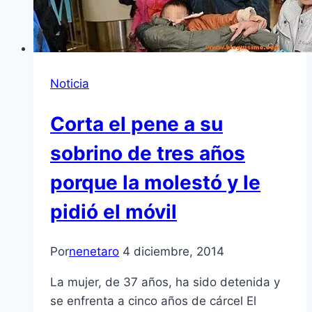
Noticia
Corta el pene a su
sobrino de tres años
porque la molestó y le
pidió el móvil
Por
nenetaro
4 diciembre, 2014
La mujer, de 37 años, ha sido detenida y
se enfrenta a cinco años de cárcel El