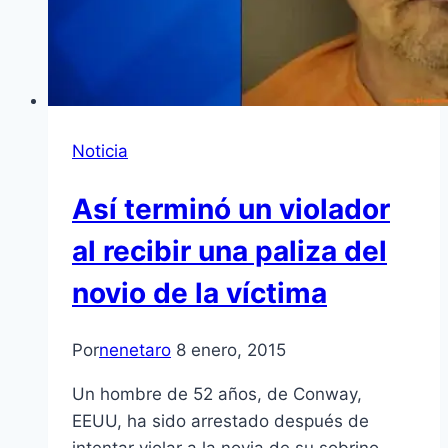
Noticia
Así terminó un violador
al recibir una paliza del
novio de la víctima
Por
nenetaro
8 enero, 2015
Un hombre de 52 años, de Conway,
EEUU, ha sido arrestado después de