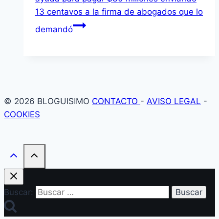
13 centavos a la firma de abogados que lo
demandó
© 2026 BLOGUISIMO
CONTACTO
-
AVISO LEGAL
-
COOKIES
Buscar: