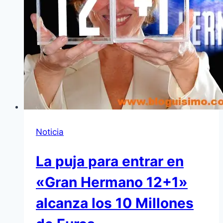
Noticia
La puja para entrar en
«Gran Hermano 12+1»
alcanza los 10 Millones