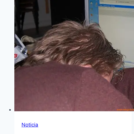
Noticia