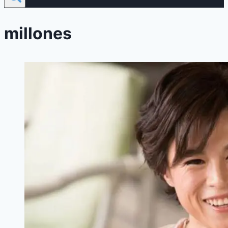
millones