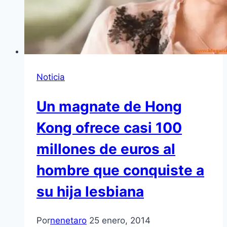
Noticia
Un magnate de Hong
Kong ofrece casi 100
millones de euros al
hombre que conquiste a
su hija lesbiana
Por
nenetaro
25 enero, 2014