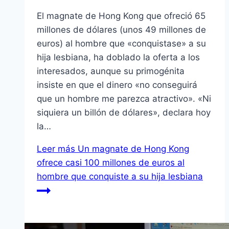
El magnate de Hong Kong que ofreció 65
millones de dólares (unos 49 millones de
euros) al hombre que «conquistase» a su
hija lesbiana, ha doblado la oferta a los
interesados, aunque su primogénita
insiste en que el dinero «no conseguirá
que un hombre me parezca atractivo». «Ni
siquiera un billón de dólares», declara hoy
la…
Leer más
Un magnate de Hong Kong
ofrece casi 100 millones de euros al
hombre que conquiste a su hija lesbiana