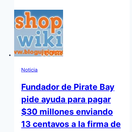
Noticia
Fundador de Pirate Bay
pide ayuda para pagar
$30 millones enviando
13 centavos a la firma de