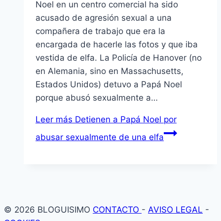
Noel en un centro comercial ha sido
acusado de agresión sexual a una
compañera de trabajo que era la
encargada de hacerle las fotos y que iba
vestida de elfa. La Policía de Hanover (no
en Alemania, sino en Massachusetts,
Estados Unidos) detuvo a Papá Noel
porque abusó sexualmente a…
Leer más
Detienen a Papá Noel por
abusar sexualmente de una elfa
© 2026 BLOGUISIMO
CONTACTO
-
AVISO LEGAL
-