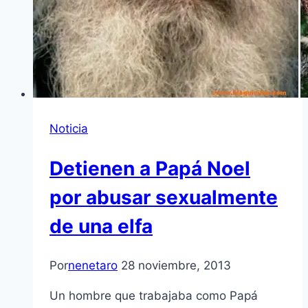
Noticia
Detienen a Papá Noel
por abusar sexualmente
de una elfa
Por
nenetaro
28 noviembre, 2013
Un hombre que trabajaba como Papá