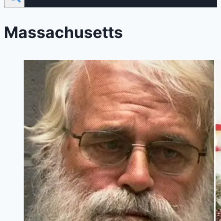
Massachusetts