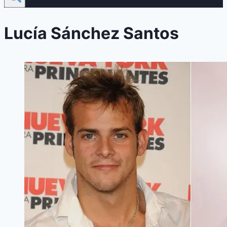
Lucía Sánchez Santos