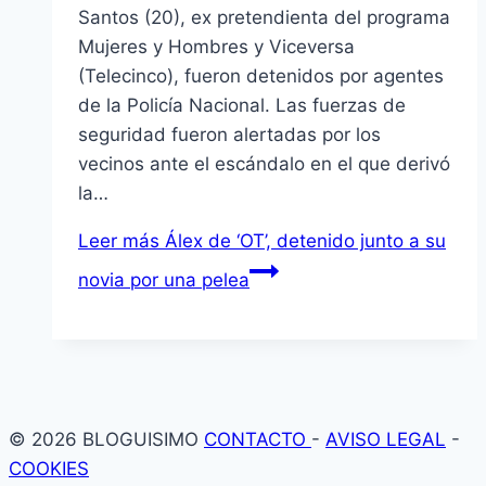
Santos (20), ex pretendienta del programa
Mujeres y Hombres y Viceversa
(Telecinco), fueron detenidos por agentes
de la Policía Nacional. Las fuerzas de
seguridad fueron alertadas por los
vecinos ante el escándalo en el que derivó
la…
Leer más
Álex de ‘OT’, detenido junto a su
novia por una pelea
© 2026 BLOGUISIMO
CONTACTO
-
AVISO LEGAL
-
COOKIES