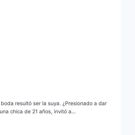
 boda resultó ser la suya. ¿Presionado a dar
 una chica de 21 años, invitó a…