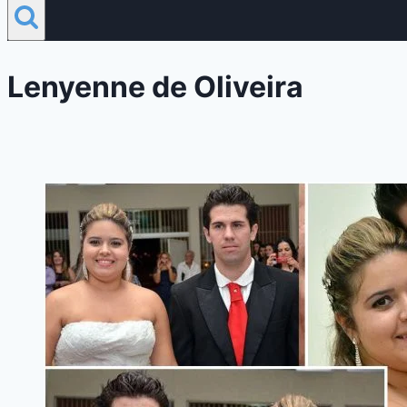
Lenyenne de Oliveira