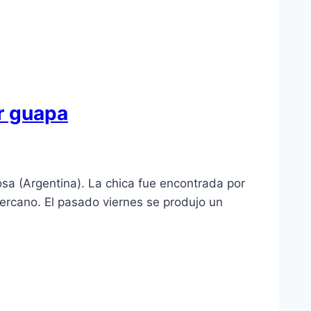
er guapa
sa (Argentina). La chica fue encontrada por
 cercano. El pasado viernes se produjo un