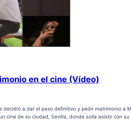
imonio en el cine (Vídeo)
 decidió a dar el paso definitivo y pedir matrimonio a 
 cine de su ciudad, Sevilla, donde solía asistir con su 