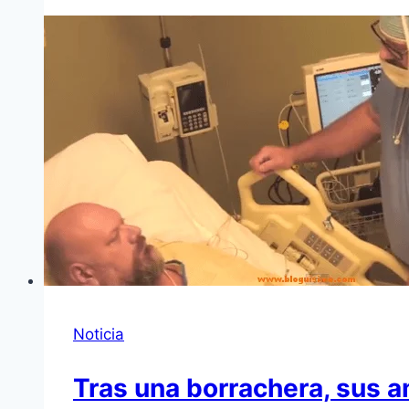
Noticia
Tras una borrachera, sus 