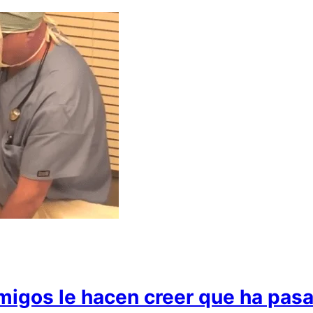
amigos le hacen creer que ha pas