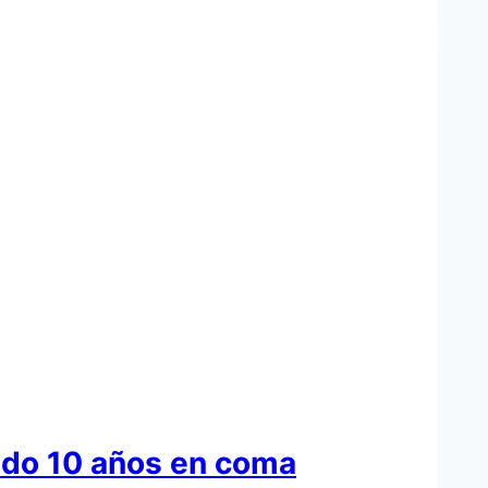
ado 10 años en coma