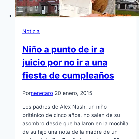
Noticia
Niño a punto de ir a
juicio por no ir a una
fiesta de cumpleaños
Por
nenetaro
20 enero, 2015
Los padres de Alex Nash, un niño
británico de cinco años, no salen de su
asombro desde que hallaron en la mochila
de su hijo una nota de la madre de un