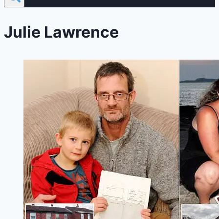
Julie Lawrence