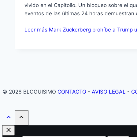
vivido en el Capitolio. Un bloqueo sobre el q
eventos de las últimas 24 horas demuestran 
Leer más
Mark Zuckerberg prohíbe a Trump ut
© 2026 BLOGUISIMO
CONTACTO
-
AVISO LEGAL
-
C