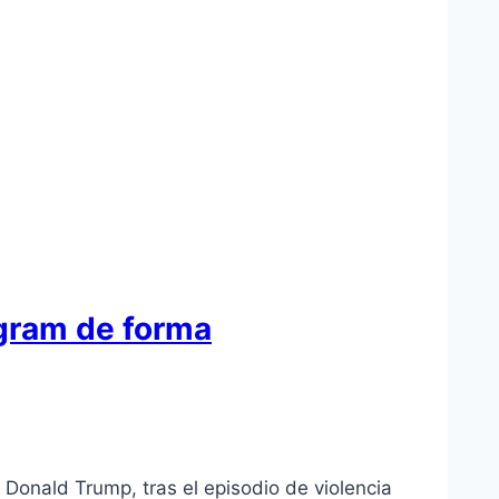
agram de forma
 Donald Trump, tras el episodio de violencia