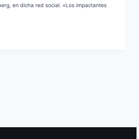
berg, en dicha red social. «Los impactantes