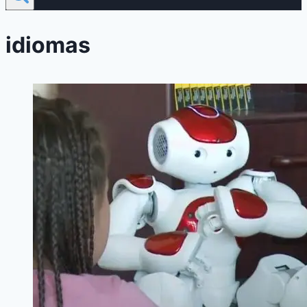
idiomas