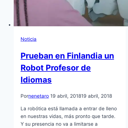
Noticia
Prueban en Finlandia un
Robot Profesor de
Idiomas
Por
nenetaro
19 abril, 2018
19 abril, 2018
La robótica está llamada a entrar de lleno
en nuestras vidas, más pronto que tarde.
Y su presencia no va a limitarse a