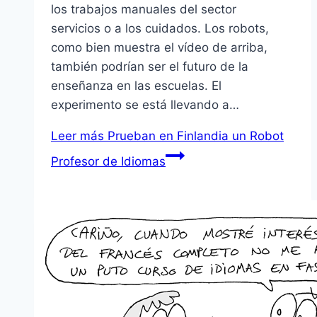
los trabajos manuales del sector
servicios o a los cuidados. Los robots,
como bien muestra el vídeo de arriba,
también podrían ser el futuro de la
enseñanza en las escuelas. El
experimento se está llevando a…
Leer más
Prueban en Finlandia un Robot
Profesor de Idiomas