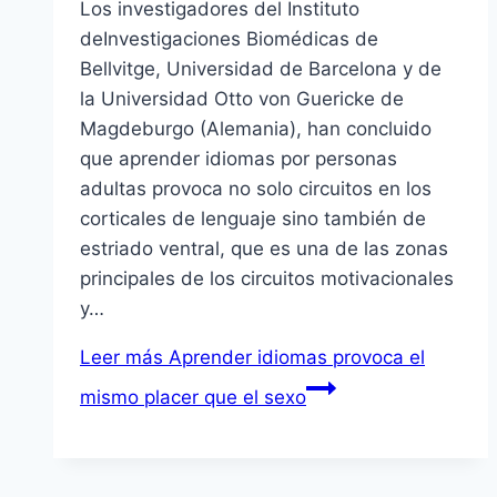
Los investigadores del Instituto
deInvestigaciones Biomédicas de
Bellvitge, Universidad de Barcelona y de
la Universidad Otto von Guericke de
Magdeburgo (Alemania), han concluido
que aprender idiomas por personas
adultas provoca no solo circuitos en los
corticales de lenguaje sino también de
estriado ventral, que es una de las zonas
principales de los circuitos motivacionales
y…
Leer más
Aprender idiomas provoca el
mismo placer que el sexo