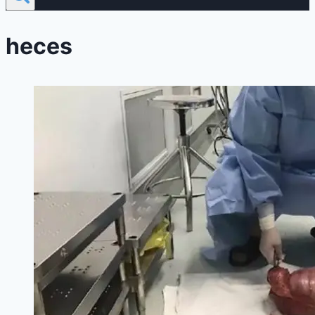
heces