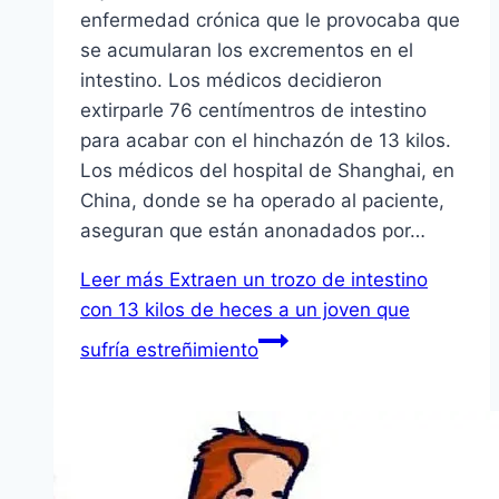
enfermedad crónica que le provocaba que
se acumularan los excrementos en el
intestino. Los médicos decidieron
extirparle 76 centímentros de intestino
para acabar con el hinchazón de 13 kilos.
Los médicos del hospital de Shanghai, en
China, donde se ha operado al paciente,
aseguran que están anonadados por…
Leer más
Extraen un trozo de intestino
con 13 kilos de heces a un joven que
sufría estreñimiento