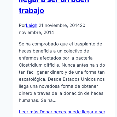
trabajo
Por
Leigh
21 noviembre, 2014
20
noviembre, 2014
Se ha comprobado que el trasplante de
heces beneficia a un colectivo de
enfermos afectados por la bacteria
Clostridium difficile. Nunca antes ha sido
tan fácil ganar dinero y de una forma tan
escatológica. Desde Estados Unidos nos
llega una novedosa forma de obtener
dinero a través de la donación de heces
humanas. Se ha…
Leer más
Donar heces puede llegar a ser