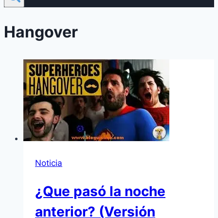
Hangover
Noticia
¿Que pasó la noche
anterior? (Versión