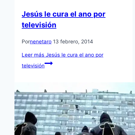
Jesús le cura el ano por
televisión
Por
nenetaro
13 febrero, 2014
Leer más
Jesús le cura el ano por
televisión