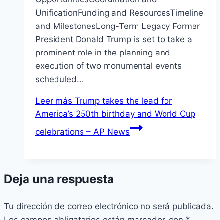
UnificationFunding and ResourcesTimeline
and MilestonesLong-Term Legacy Former
President Donald Trump is set to take a
prominent role in the planning and
execution of two monumental events
scheduled…
Leer más
Trump takes the lead for
America’s 250th birthday and World Cup
celebrations – AP News
Deja una respuesta
Tu dirección de correo electrónico no será publicada.
Los campos obligatorios están marcados con
*