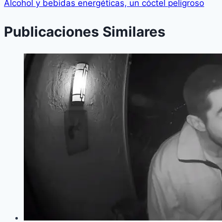
Alcohol y bebidas energéticas, un cóctel peligroso
Publicaciones Similares