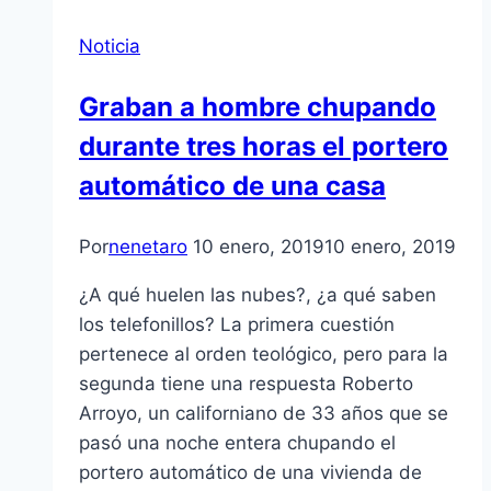
Noticia
Graban a hombre chupando
durante tres horas el portero
automático de una casa
Por
nenetaro
10 enero, 2019
10 enero, 2019
¿A qué huelen las nubes?, ¿a qué saben
los telefonillos? La primera cuestión
pertenece al orden teológico, pero para la
segunda tiene una respuesta Roberto
Arroyo, un californiano de 33 años que se
pasó una noche entera chupando el
portero automático de una vivienda de