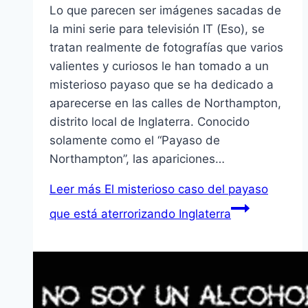
Lo que parecen ser imágenes sacadas de
la mini serie para televisión IT (Eso), se
tratan realmente de fotografías que varios
valientes y curiosos le han tomado a un
misterioso payaso que se ha dedicado a
aparecerse en las calles de Northampton,
distrito local de Inglaterra. Conocido
solamente como el “Payaso de
Northampton”, las apariciones…
Leer más
El misterioso caso del payaso
que está aterrorizando Inglaterra