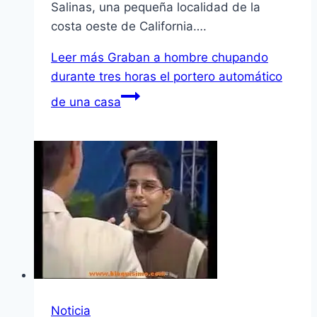
Salinas, una pequeña localidad de la
costa oeste de California….
Leer más
Graban a hombre chupando
durante tres horas el portero automático
de una casa
Noticia