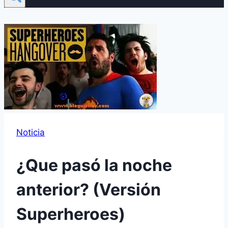
Noticia
¿Que pasó la noche
anterior? (Versión
Superheroes)