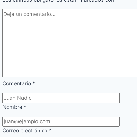
Comentario
*
Nombre
*
Correo electrónico
*