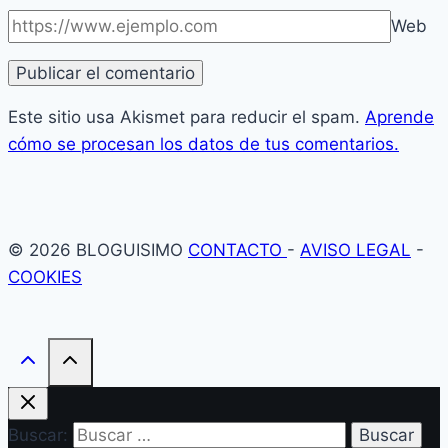
Web
Este sitio usa Akismet para reducir el spam.
Aprende
cómo se procesan los datos de tus comentarios.
© 2026 BLOGUISIMO
CONTACTO
-
AVISO LEGAL
-
COOKIES
Buscar: