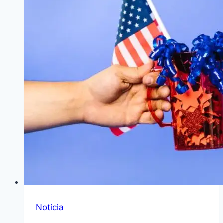
Noticia