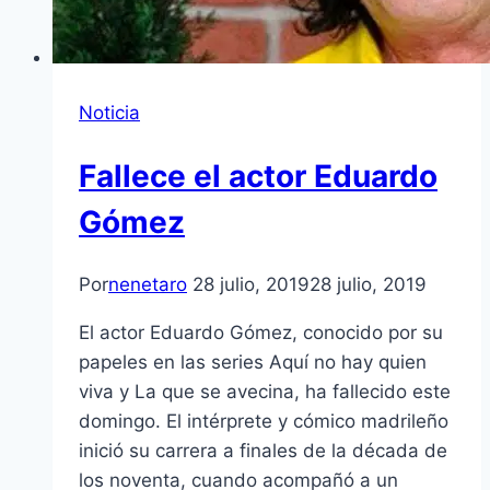
Noticia
Fallece el actor Eduardo
Gómez
Por
nenetaro
28 julio, 2019
28 julio, 2019
El actor Eduardo Gómez, conocido por su
papeles en las series Aquí no hay quien
viva y La que se avecina, ha fallecido este
domingo. El intérprete y cómico madrileño
inició su carrera a finales de la década de
los noventa, cuando acompañó a un