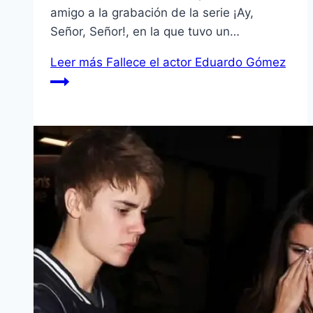
amigo a la grabación de la serie ¡Ay,
Señor, Señor!, en la que tuvo un…
Leer más
Fallece el actor Eduardo Gómez