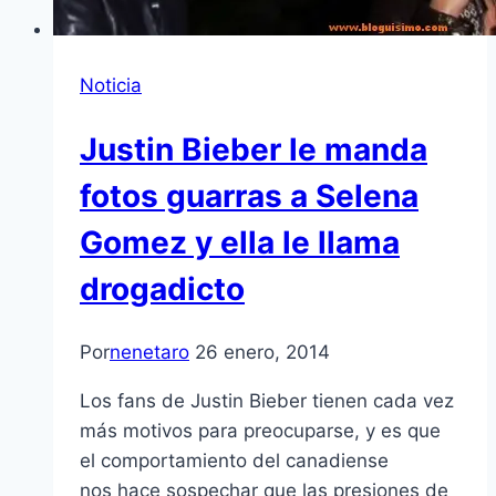
Noticia
Justin Bieber le manda
fotos guarras a Selena
Gomez y ella le llama
drogadicto
Por
nenetaro
26 enero, 2014
Los fans de Justin Bieber tienen cada vez
más motivos para preocuparse, y es que
el comportamiento del canadiense
nos hace sospechar que las presiones de