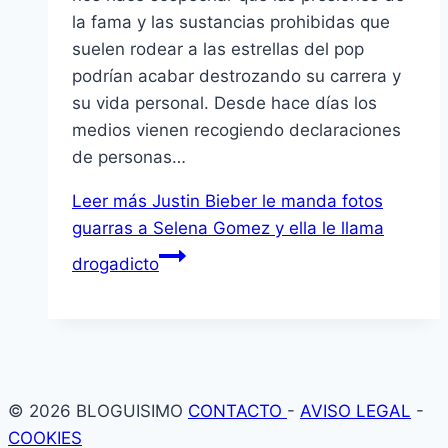
la fama y las sustancias prohibidas que
suelen rodear a las estrellas del pop
podrían acabar destrozando su carrera y
su vida personal. Desde hace días los
medios vienen recogiendo declaraciones
de personas…
Leer más
Justin Bieber le manda fotos
guarras a Selena Gomez y ella le llama
drogadicto
© 2026 BLOGUISIMO
CONTACTO
-
AVISO LEGAL
-
COOKIES