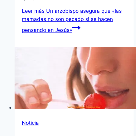
Leer más
Un arzobispo asegura que «las
mamadas no son pecado si se hacen
pensando en Jesús»
Noticia