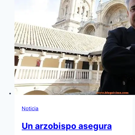
Noticia
Un arzobispo asegura