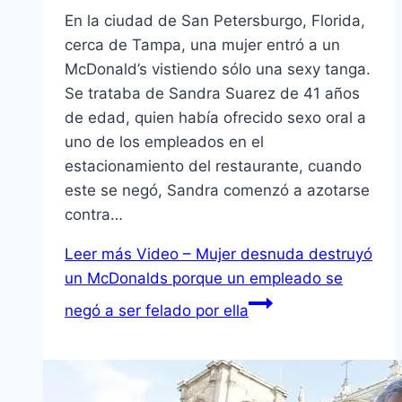
En la ciudad de San Petersburgo, Florida,
cerca de Tampa, una mujer entró a un
McDonald’s vistiendo sólo una sexy tanga.
Se trataba de Sandra Suarez de 41 años
de edad, quien había ofrecido sexo oral a
uno de los empleados en el
estacionamiento del restaurante, cuando
este se negó, Sandra comenzó a azotarse
contra…
Leer más
Video – Mujer desnuda destruyó
un McDonalds porque un empleado se
negó a ser felado por ella