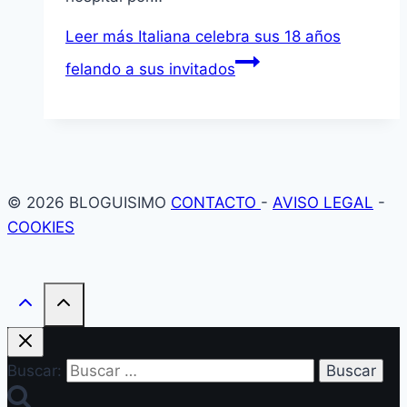
Leer más
Italiana celebra sus 18 años
felando a sus invitados
© 2026 BLOGUISIMO
CONTACTO
-
AVISO LEGAL
-
COOKIES
Buscar: