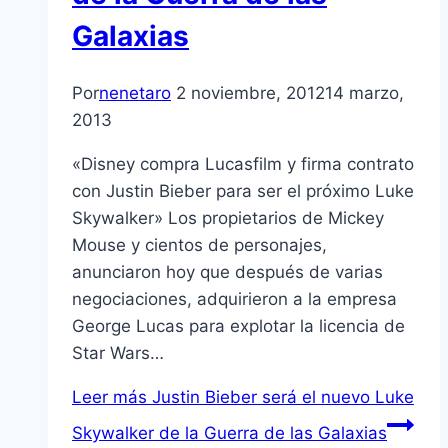
Galaxias
Por
nenetaro
2 noviembre, 2012
14 marzo,
2013
«Disney compra Lucasfilm y firma contrato
con Justin Bieber para ser el próximo Luke
Skywalker» Los propietarios de Mickey
Mouse y cientos de personajes,
anunciaron hoy que después de varias
negociaciones, adquirieron a la empresa
George Lucas para explotar la licencia de
Star Wars…
Leer más
Justin Bieber será el nuevo Luke
Skywalker de la Guerra de las Galaxias