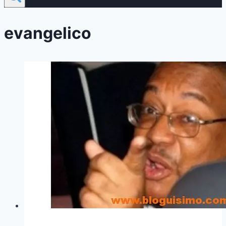
evangelico