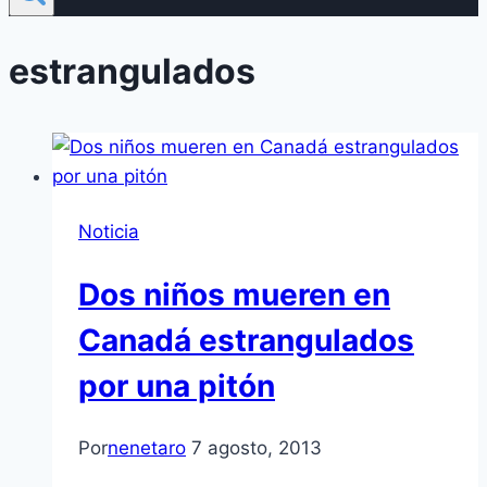
estrangulados
Noticia
Dos niños mueren en
Canadá estrangulados
por una pitón
Por
nenetaro
7 agosto, 2013