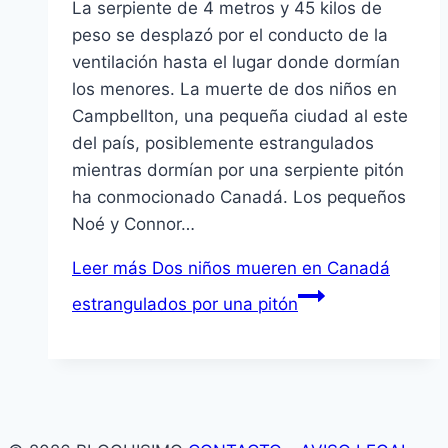
La serpiente de 4 metros y 45 kilos de
peso se desplazó por el conducto de la
ventilación hasta el lugar donde dormían
los menores. La muerte de dos niños en
Campbellton, una pequeña ciudad al este
del país, posiblemente estrangulados
mientras dormían por una serpiente pitón
ha conmocionado Canadá. Los pequeños
Noé y Connor…
Leer más
Dos niños mueren en Canadá
estrangulados por una pitón