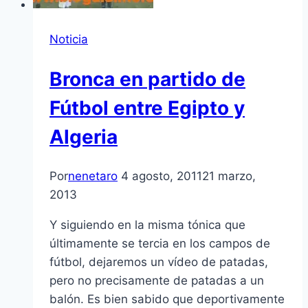
Noticia
Bronca en partido de
Fútbol entre Egipto y
Algeria
Por
nenetaro
4 agosto, 2011
21 marzo,
2013
Y siguiendo en la misma tónica que
últimamente se tercia en los campos de
fútbol, dejaremos un ví­deo de patadas,
pero no precisamente de patadas a un
balón. Es bien sabido que deportivamente