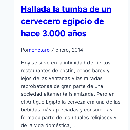
Hallada la tumba de un
cervecero egipcio de
hace 3.000 años
Por
nenetaro
7 enero, 2014
Hoy se sirve en la intimidad de ciertos
restaurantes de postín, pocos bares y
lejos de las ventanas y las miradas
reprobatorias de gran parte de una
sociedad altamente islamizada. Pero en
el Antiguo Egipto la cerveza era una de las
bebidas más apreciadas y consumidas,
formaba parte de los rituales religiosos y
de la vida doméstica,…