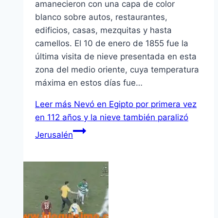
amanecieron con una capa de color
blanco sobre autos, restaurantes,
edificios, casas, mezquitas y hasta
camellos. El 10 de enero de 1855 fue la
última visita de nieve presentada en esta
zona del medio oriente, cuya temperatura
máxima en estos días fue…
Leer más
Nevó en Egipto por primera vez
en 112 años y la nieve también paralizó
Jerusalén