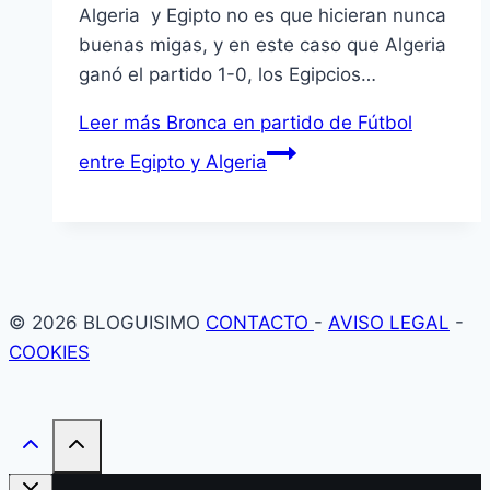
Algeria y Egipto no es que hicieran nunca
buenas migas, y en este caso que Algeria
ganó el partido 1-0, los Egipcios…
Leer más
Bronca en partido de Fútbol
entre Egipto y Algeria
© 2026 BLOGUISIMO
CONTACTO
-
AVISO LEGAL
-
COOKIES