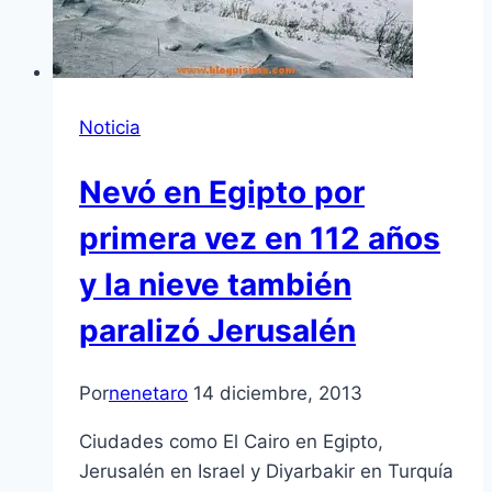
Noticia
Nevó en Egipto por
primera vez en 112 años
y la nieve también
paralizó Jerusalén
Por
nenetaro
14 diciembre, 2013
Ciudades como El Cairo en Egipto,
Jerusalén en Israel y Diyarbakir en Turquía