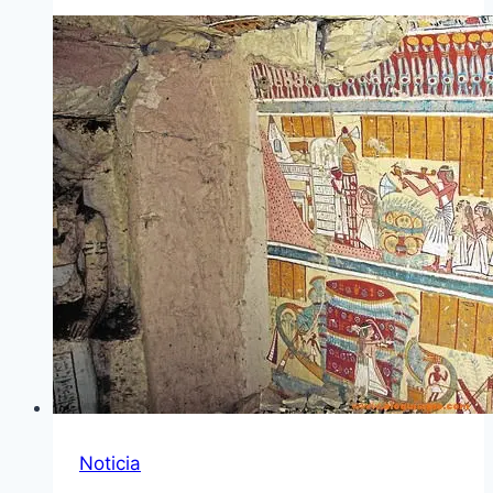
Noticia