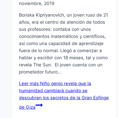
noviembre, 2019
Boriska Kipriyanovich, un joven ruso de 21
años, era el centro de atención de todos
sus profesores: contaba con unos
conocimientos matemáticos y científicos,
así como una capacidad de aprendizaje
fuera de lo normal. Llegó a comenzar a
hablar y escribir con 18 meses, tal y como
revela The Sun. El joven cuenta con un
prometedor futuro…
Leer más
Niño genio revela que la
humanidad cambiará cuando se
descubran los secretos de la Gran Esfinge
de Giza