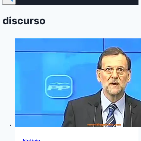
discurso
Noticia