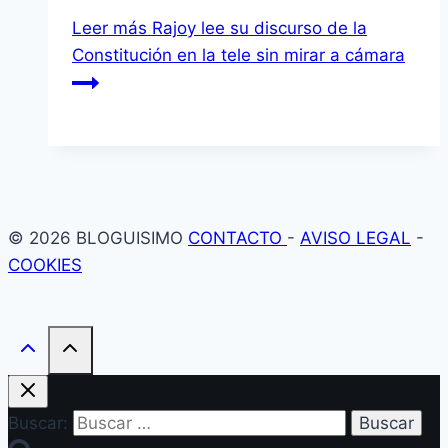
Leer más
Rajoy lee su discurso de la
Constitución en la tele sin mirar a cámara
© 2026 BLOGUISIMO
CONTACTO
-
AVISO LEGAL
-
COOKIES
Buscar: