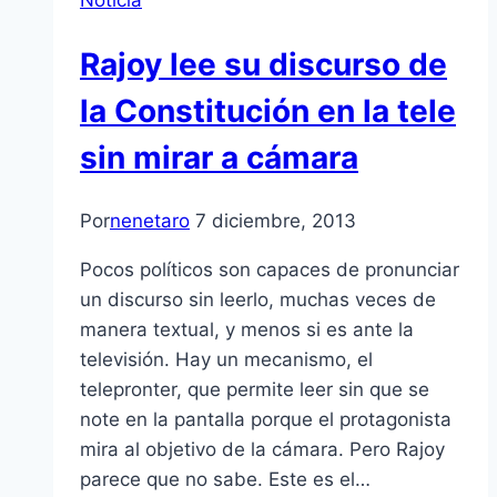
Rajoy lee su discurso de
la Constitución en la tele
sin mirar a cámara
Por
nenetaro
7 diciembre, 2013
Pocos políticos son capaces de pronunciar
un discurso sin leerlo, muchas veces de
manera textual, y menos si es ante la
televisión. Hay un mecanismo, el
telepronter, que permite leer sin que se
note en la pantalla porque el protagonista
mira al objetivo de la cámara. Pero Rajoy
parece que no sabe. Este es el…