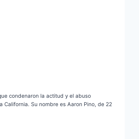
 que condenaron la actitud y el abuso
ja California. Su nombre es Aaron Pino, de 22