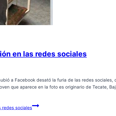
ión en las redes sociales
subió a Facebook desató la furia de las redes sociales,
oven que aparece en la foto es originario de Tecate, Ba
s redes sociales