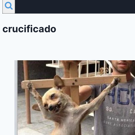
crucificado