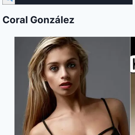
Coral González