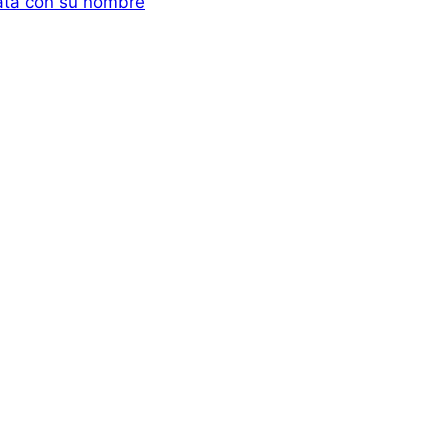
lata con su nombre