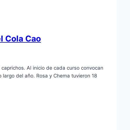
el Cola Cao
caprichos. Al inicio de cada curso convocan
lo largo del año. Rosa y Chema tuvieron 18