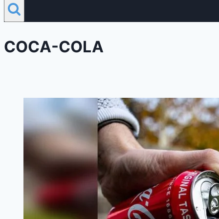
COCA-COLA