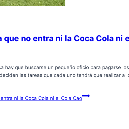
 que no entra ni la Coca Cola ni 
a hay que buscarse un pequeño oficio para pagarse los 
s deciden las tareas que cada uno tendrá que realizar a 
entra ni la Coca Cola ni el Cola Cao