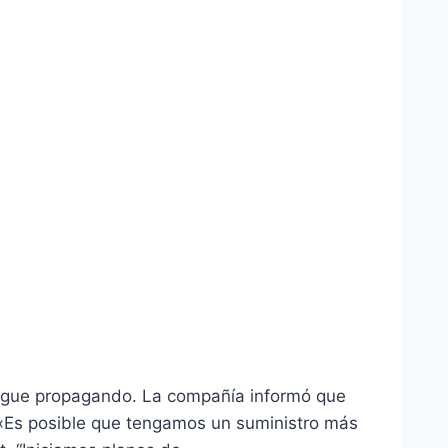
 sigue propagando. La compañía informó que
 «Es posible que tengamos un suministro más