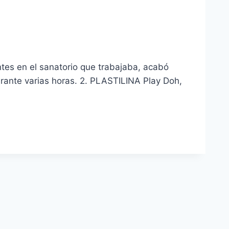
tes en el sanatorio que trabajaba, acabó
ante varias horas. 2. PLASTILINA Play Doh,