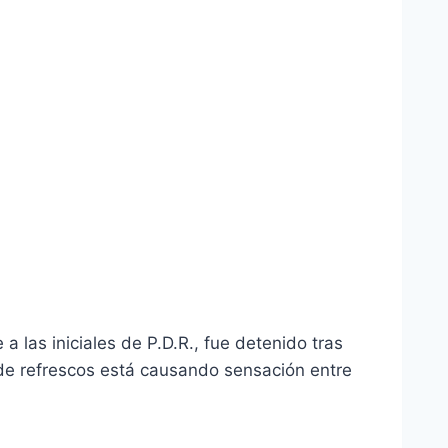
las iniciales de P.D.R., fue detenido tras
de refrescos está causando sensación entre