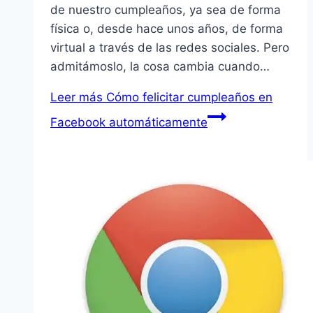
de nuestro cumpleaños, ya sea de forma
física o, desde hace unos años, de forma
virtual a través de las redes sociales. Pero
admitámoslo, la cosa cambia cuando…
Leer más
Cómo felicitar cumpleaños en
Facebook automáticamente