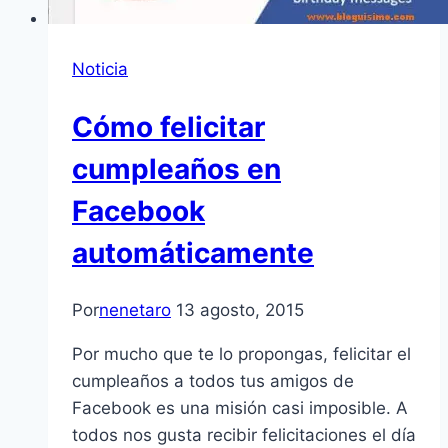
Noticia
Cómo felicitar
cumpleaños en
Facebook
automáticamente
Por
nenetaro
13 agosto, 2015
Por mucho que te lo propongas, felicitar el
cumpleaños a todos tus amigos de
Facebook es una misión casi imposible. A
todos nos gusta recibir felicitaciones el día