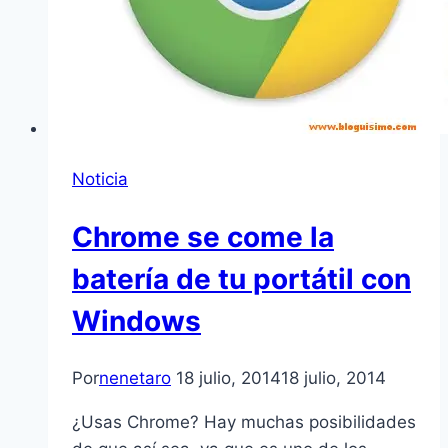
Noticia
Chrome se come la
batería de tu portátil con
Windows
Por
nenetaro
18 julio, 2014
18 julio, 2014
¿Usas Chrome? Hay muchas posibilidades