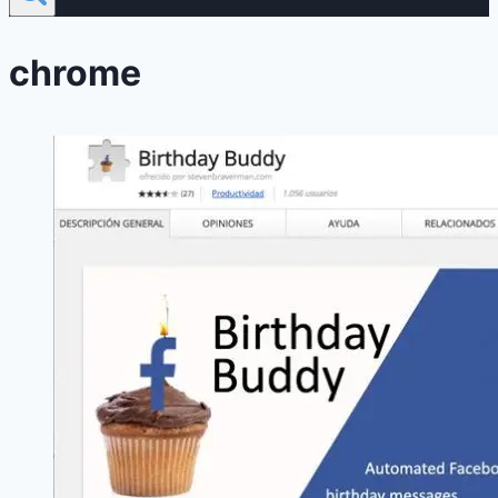
chrome