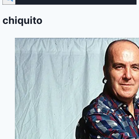
chiquito