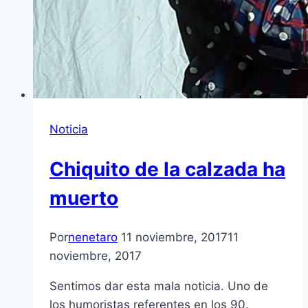
Noticia
Chiquito de la calzada ha
muerto
Por
nenetaro
11 noviembre, 2017
11
noviembre, 2017
Sentimos dar esta mala noticia. Uno de
los humoristas referentes en los 90.