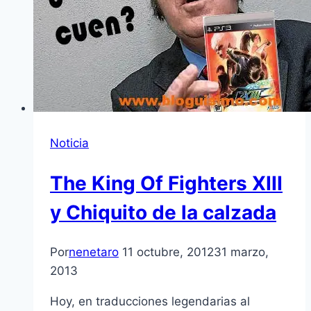
Noticia
The King Of Fighters XIII
y Chiquito de la calzada
Por
nenetaro
11 octubre, 2012
31 marzo,
2013
Hoy, en traducciones legendarias al