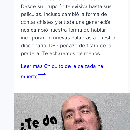
Desde su irrupción televisiva hasta sus
películas. Incluso cambió la forma de
contar chistes y a toda una generación
nos cambió nuestra forma de hablar
incorporando nuevas palabras a nuestro
diccionario. DEP pedazo de fistro de la
pradera. Te echaremos de menos.
Leer más
Chiquito de la calzada ha
muerto