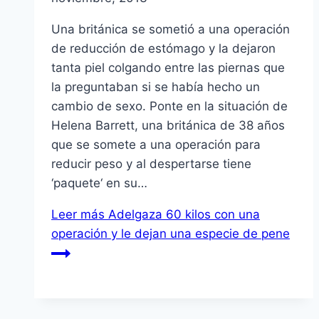
Una británica se sometió a una operación
de reducción de estómago y la dejaron
tanta piel colgando entre las piernas que
la preguntaban si se había hecho un
cambio de sexo. Ponte en la situación de
Helena Barrett, una británica de 38 años
que se somete a una operación para
reducir peso y al despertarse tiene
‘paquete‘ en su…
Leer más
Adelgaza 60 kilos con una
operación y le dejan una especie de pene