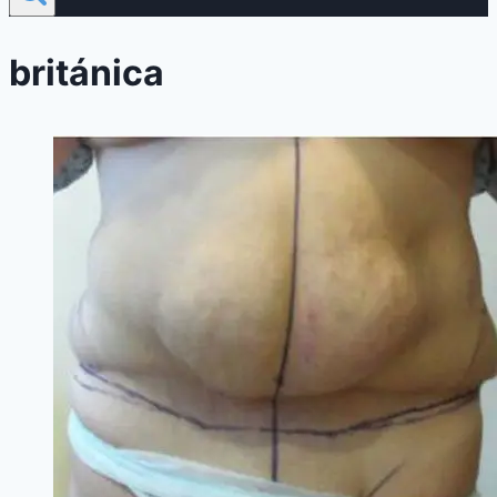
británica