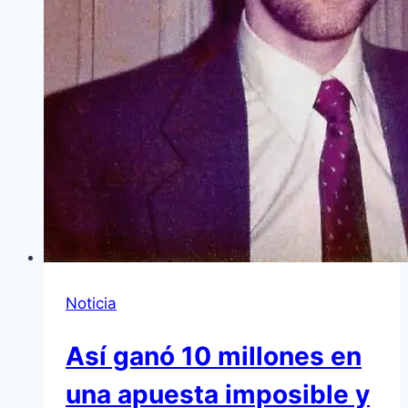
Noticia
Así ganó 10 millones en
una apuesta imposible y