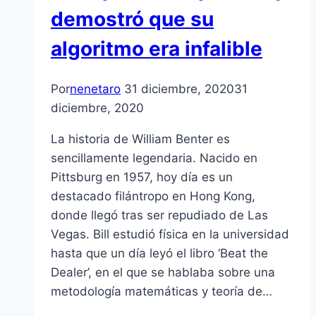
demostró que su
algoritmo era infalible
Por
nenetaro
31 diciembre, 2020
31
diciembre, 2020
La historia de William Benter es
sencillamente legendaria. Nacido en
Pittsburg en 1957, hoy día es un
destacado filántropo en Hong Kong,
donde llegó tras ser repudiado de Las
Vegas. Bill estudió física en la universidad
hasta que un día leyó el libro ‘Beat the
Dealer’, en el que se hablaba sobre una
metodología matemáticas y teoría de…