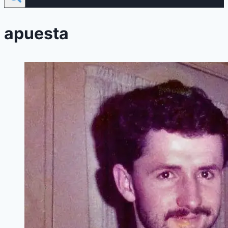
apuesta