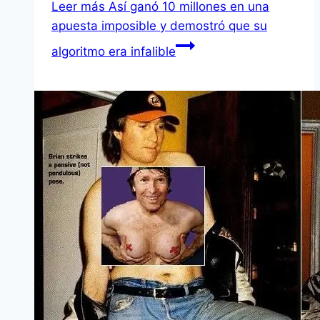
Leer más
Así ganó 10 millones en una
apuesta imposible y demostró que su
algoritmo era infalible