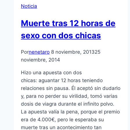
Noticia
Muerte tras 12 horas de
sexo con dos chicas
Por
nenetaro
8 noviembre, 2013
25
noviembre, 2014
Hizo una apuesta con dos
chicas: aguantar 12 horas teniendo
relaciones sin pausa. Él aceptó sin dudarlo
y, para no perder su virilidad, tomó varias
dosis de viagra durante el infinito polvo.
La apuesta valía la pena, porque el premio
era de 4.000€, pero le esperaba su
muerte tras un acontecimiento tan