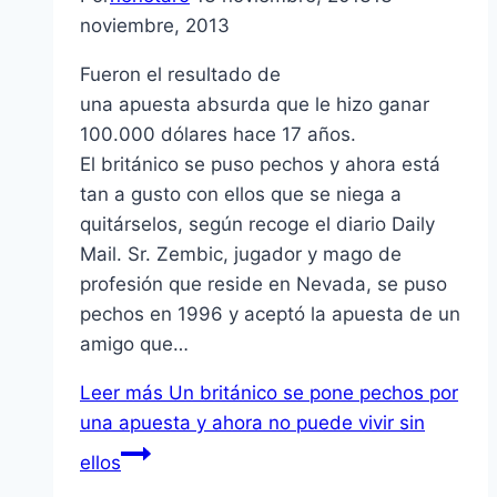
noviembre, 2013
Fueron el resultado de
una apuesta absurda que le hizo ganar
100.000 dólares hace 17 años.
El británico se puso pechos y ahora está
tan a gusto con ellos que se niega a
quitárselos, según recoge el diario Daily
Mail. Sr. Zembic, jugador y mago de
profesión que reside en Nevada, se puso
pechos en 1996 y aceptó la apuesta de un
amigo que…
Leer más
Un británico se pone pechos por
una apuesta y ahora no puede vivir sin
ellos