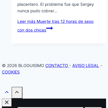
placentero. El problema fue que Sergey
nunca pudo cobrar…
Leer más
Muerte tras 12 horas de sexo
con dos chicas
© 2026 BLOGUISIMO
CONTACTO
-
AVISO LEGAL
-
COOKIES