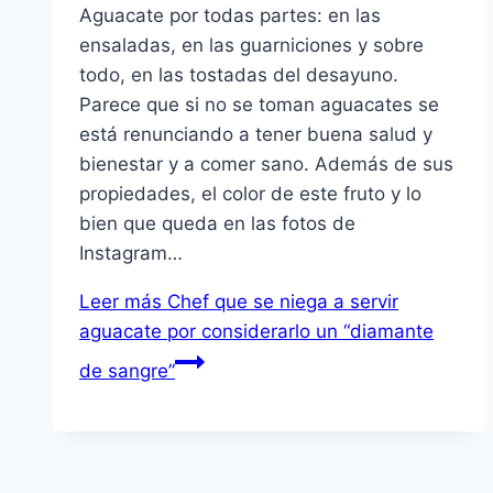
Aguacate por todas partes: en las
ensaladas, en las guarniciones y sobre
todo, en las tostadas del desayuno.
Parece que si no se toman aguacates se
está renunciando a tener buena salud y
bienestar y a comer sano. Además de sus
propiedades, el color de este fruto y lo
bien que queda en las fotos de
Instagram…
Leer más
Chef que se niega a servir
aguacate por considerarlo un “diamante
de sangre”