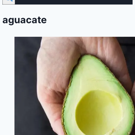
aguacate