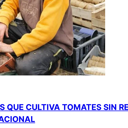
S QUE CULTIVA TOMATES SIN R
NACIONAL