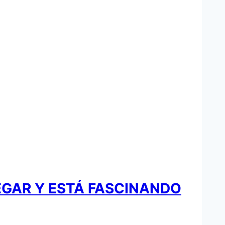
EGAR Y ESTÁ FASCINANDO