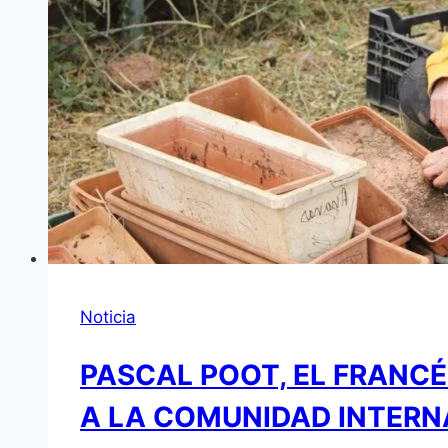
Noticia
PASCAL POOT, EL FRANCÉ
A LA COMUNIDAD INTER