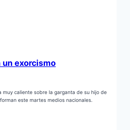
n un exorcismo
 muy caliente sobre la garganta de su hijo de
informan este martes medios nacionales.