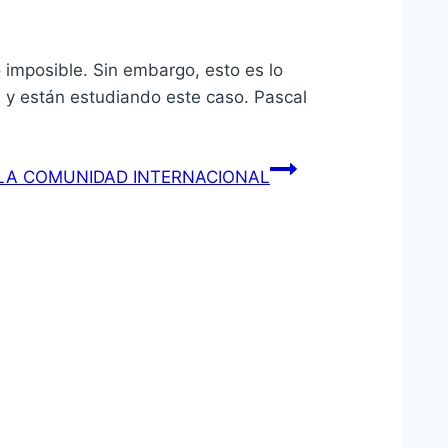
o imposible. Sin embargo, esto es lo
 y están estudiando este caso. Pascal
 LA COMUNIDAD INTERNACIONAL