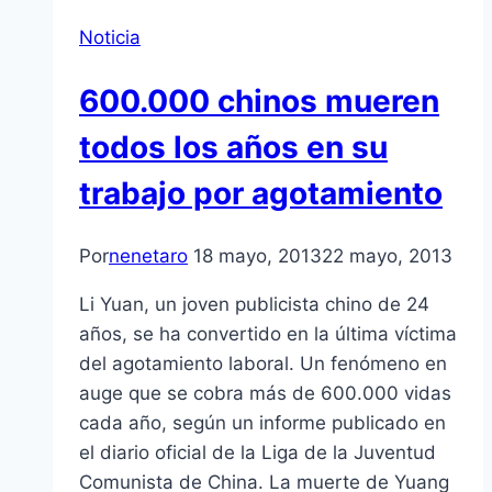
Noticia
600.000 chinos mueren
todos los años en su
trabajo por agotamiento
Por
nenetaro
18 mayo, 2013
22 mayo, 2013
Li Yuan, un joven publicista chino de 24
años, se ha convertido en la última víctima
del agotamiento laboral. Un fenómeno en
auge que se cobra más de 600.000 vidas
cada año, según un informe publicado en
el diario oficial de la Liga de la Juventud
Comunista de China. La muerte de Yuang