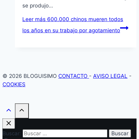
se produjo…
Leer más
600.000 chinos mueren todos
los años en su trabajo por agotamiento
© 2026 BLOGUISIMO
CONTACTO
-
AVISO LEGAL
-
COOKIES
Buscar: