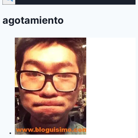
agotamiento