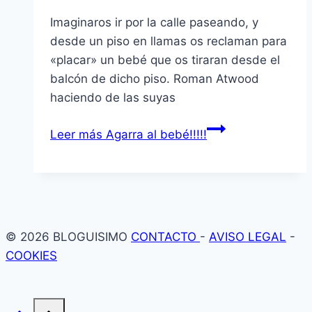
Imaginaros ir por la calle paseando, y
desde un piso en llamas os reclaman para
«placar» un bebé que os tiraran desde el
balcón de dicho piso. Roman Atwood
haciendo de las suyas
Leer más
Agarra al bebé!!!!!
© 2026 BLOGUISIMO
CONTACTO
-
AVISO LEGAL
-
COOKIES