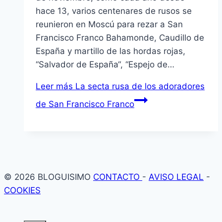
hace 13, varios centenares de rusos se
reunieron en Moscú para rezar a San
Francisco Franco Bahamonde, Caudillo de
España y martillo de las hordas rojas,
“Salvador de España“, “Espejo de…
Leer más
La secta rusa de los adoradores
de San Francisco Franco
© 2026 BLOGUISIMO
CONTACTO
-
AVISO LEGAL
-
COOKIES