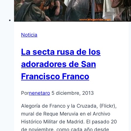
Noticia
La secta rusa de los
adoradores de San
Francisco Franco
Por
nenetaro
5 diciembre, 2013
Alegoría de Franco y la Cruzada, (Flickr),
mural de Reque Meruvia en el Archivo
Histórico Militar de Madrid. El pasado 20
de noviembre, como cada año desde