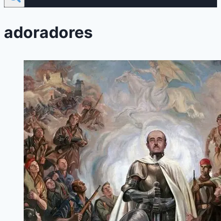
adoradores