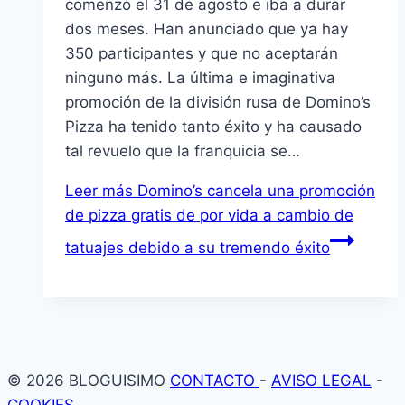
comenzó el 31 de agosto e iba a durar
dos meses. Han anunciado que ya hay
350 participantes y que no aceptarán
ninguno más. La última e imaginativa
promoción de la división rusa de Domino’s
Pizza ha tenido tanto éxito y ha causado
tal revuelo que la franquicia se…
Leer más
Domino’s cancela una promoción
de pizza gratis de por vida a cambio de
tatuajes debido a su tremendo éxito
© 2026 BLOGUISIMO
CONTACTO
-
AVISO LEGAL
-