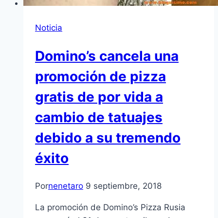
Noticia
Domino’s cancela una
promoción de pizza
gratis de por vida a
cambio de tatuajes
debido a su tremendo
éxito
Por
nenetaro
9 septiembre, 2018
La promoción de Domino’s Pizza Rusia