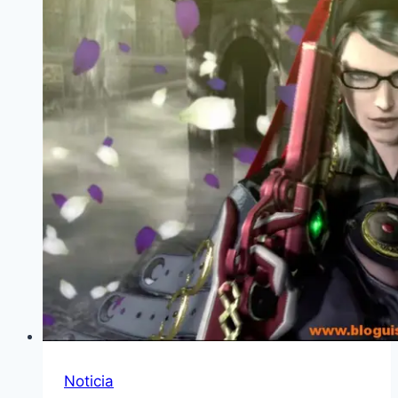
Noticia