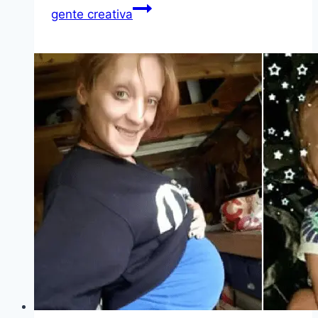
gente creativa