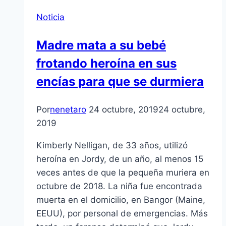
Noticia
Madre mata a su bebé
frotando heroína en sus
encías para que se durmiera
Por
nenetaro
24 octubre, 2019
24 octubre,
2019
Kimberly Nelligan, de 33 años, utilizó
heroína en Jordy, de un año, al menos 15
veces antes de que la pequeña muriera en
octubre de 2018. La niña fue encontrada
muerta en el domicilio, en Bangor (Maine,
EEUU), por personal de emergencias. Más