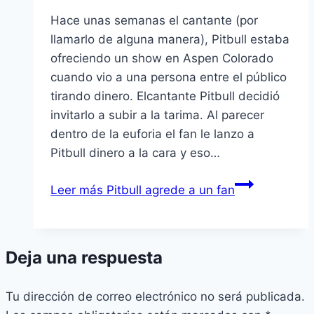
Hace unas semanas el cantante (por
llamarlo de alguna manera), Pitbull estaba
ofreciendo un show en Aspen Colorado
cuando vio a una persona entre el público
tirando dinero. Elcantante Pitbull decidió
invitarlo a subir a la tarima. Al parecer
dentro de la euforia el fan le lanzo a
Pitbull dinero a la cara y eso…
Leer más
Pitbull agrede a un fan
Deja una respuesta
Tu dirección de correo electrónico no será publicada.