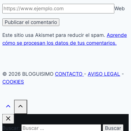
Web
Este sitio usa Akismet para reducir el spam.
Aprende
cómo se procesan los datos de tus comentarios.
© 2026 BLOGUISIMO
CONTACTO
-
AVISO LEGAL
-
COOKIES
Buscar: