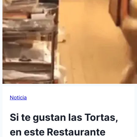
Noticia
Si te gustan las Tortas,
en este Restaurante