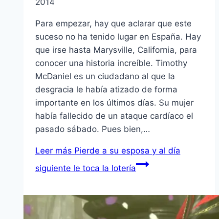
2014
Para empezar, hay que aclarar que este
suceso no ha tenido lugar en España. Hay
que irse hasta Marysville, California, para
conocer una historia increíble. Timothy
McDaniel es un ciudadano al que la
desgracia le había atizado de forma
importante en los últimos días. Su mujer
había fallecido de un ataque cardíaco el
pasado sábado. Pues bien,…
Leer más
Pierde a su esposa y al día
siguiente le toca la lotería