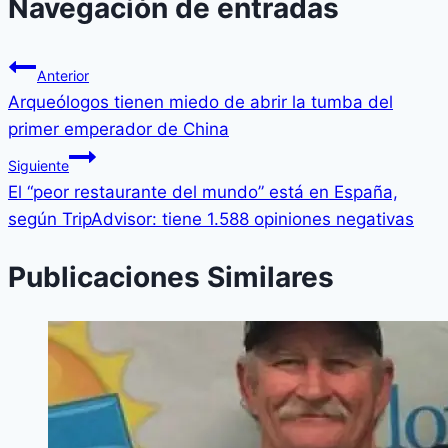
Navegación de entradas
Anterior
Arqueólogos tienen miedo de abrir la tumba del
primer emperador de China
Siguiente
El “peor restaurante del mundo” está en España,
según TripAdvisor: tiene 1.588 opiniones negativas
Publicaciones Similares