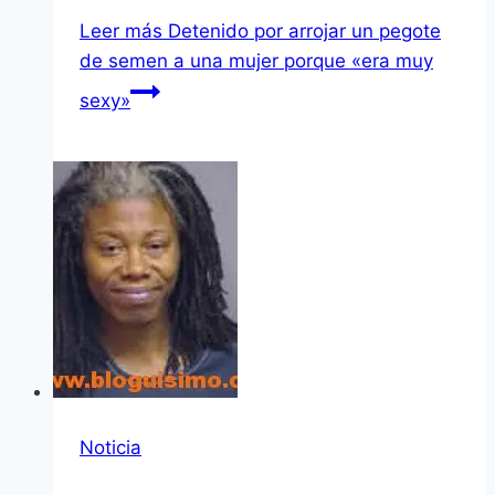
Leer más
Detenido por arrojar un pegote
de semen a una mujer porque «era muy
sexy»
Noticia