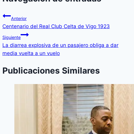
Anterior
Centenario del Real Club Celta de Vigo 1923
Siguiente
La diarrea explosiva de un pasajero obliga a dar
media vuelta a un vuelo
Publicaciones Similares