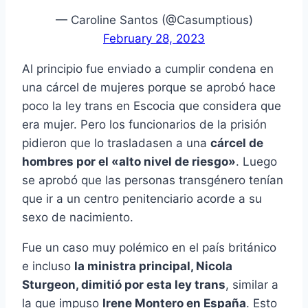
— Caroline Santos (@Casumptious)
February 28, 2023
Al principio fue enviado a cumplir condena en
una cárcel de mujeres porque se aprobó hace
poco la ley trans en Escocia que considera que
era mujer. Pero los funcionarios de la prisión
pidieron que lo trasladasen a una
cárcel de
hombres por el «alto nivel de riesgo»
. Luego
se aprobó que las personas transgénero tenían
que ir a un centro penitenciario acorde a su
sexo de nacimiento.
Fue un caso muy polémico en el país británico
e incluso
la ministra principal, Nicola
Sturgeon, dimitió por esta ley trans
, similar a
la que impuso
Irene Montero en España
. Esto