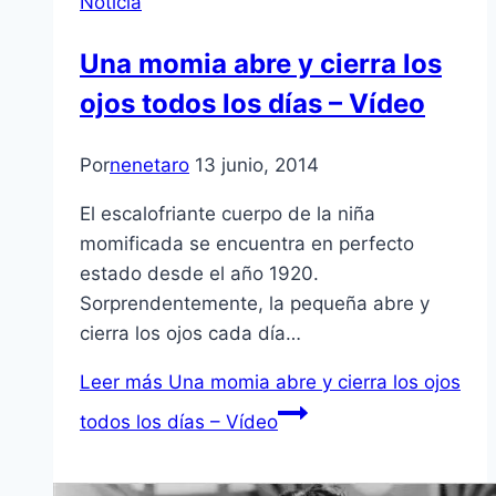
Noticia
Una momia abre y cierra los
ojos todos los días – Vídeo
Por
nenetaro
13 junio, 2014
El escalofriante cuerpo de la niña
momificada se encuentra en perfecto
estado desde el año 1920.
Sorprendentemente, la pequeña abre y
cierra los ojos cada día…
Leer más
Una momia abre y cierra los ojos
todos los días – Vídeo