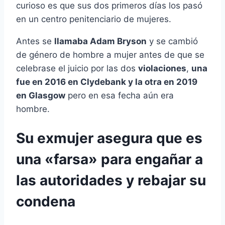
curioso es que sus dos primeros días los pasó
en un centro penitenciario de mujeres.
Antes se
llamaba Adam Bryson
y se cambió
de género de hombre a mujer antes de que se
celebrase el juicio por las dos
violaciones
,
una
fue en 2016 en Clydebank y la otra en 2019
en Glasgow
pero en esa fecha aún era
hombre.
Su exmujer asegura que es
una «farsa» para engañar a
las autoridades y rebajar su
condena