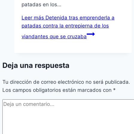
patadas en los…
Leer más
Detenida tras emprenderla a
patadas contra la entrepierna de los
viandantes que se cruzaba
Deja una respuesta
Tu dirección de correo electrónico no será publicada.
Los campos obligatorios están marcados con
*