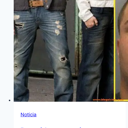
Noticia