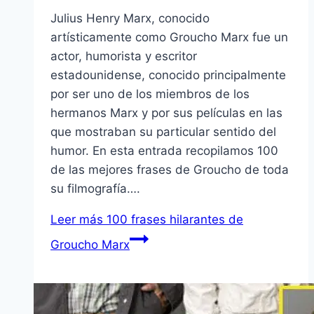
Julius Henry Marx, conocido
artísticamente como Groucho Marx fue un
actor, humorista y escritor
estadounidense, conocido principalmente
por ser uno de los miembros de los
hermanos Marx y por sus películas en las
que mostraban su particular sentido del
humor. En esta entrada recopilamos 100
de las mejores frases de Groucho de toda
su filmografía….
Leer más
100 frases hilarantes de
Groucho Marx