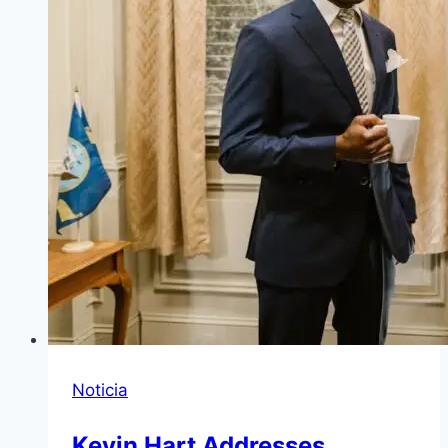
Noticia
Kevin Hart Addresses