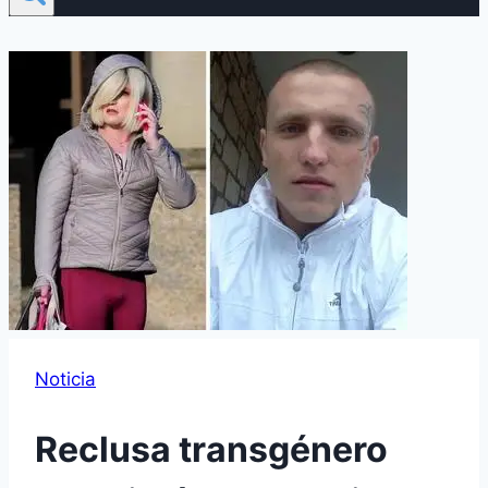
Noticia
Reclusa transgénero