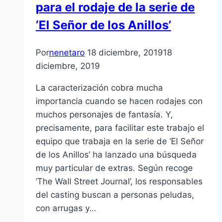
para el rodaje de la serie de
‘El Señor de los Anillos’
Por
nenetaro
18 diciembre, 2019
18
diciembre, 2019
La caracterización cobra mucha
importancia cuando se hacen rodajes con
muchos personajes de fantasía. Y,
precisamente, para facilitar este trabajo el
equipo que trabaja en la serie de ‘El Señor
de los Anillos’ ha lanzado una búsqueda
muy particular de extras. Según recoge
‘The Wall Street Journal’, los responsables
del casting buscan a personas peludas,
con arrugas y…