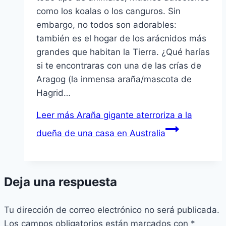
como los koalas o los canguros. Sin
embargo, no todos son adorables:
también es el hogar de los arácnidos más
grandes que habitan la Tierra. ¿Qué harías
si te encontraras con una de las crías de
Aragog (la inmensa araña/mascota de
Hagrid…
Leer más
Araña gigante aterroriza a la
dueña de una casa en Australia
Deja una respuesta
Tu dirección de correo electrónico no será publicada.
Los campos obligatorios están marcados con
*