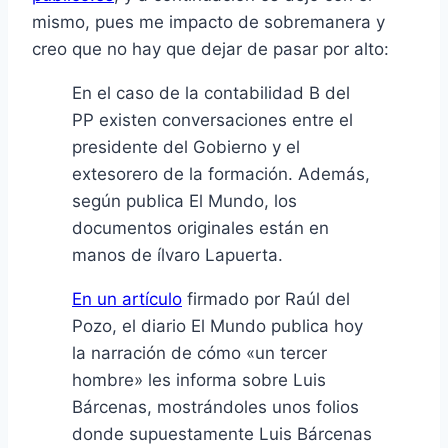
mismo, pues me impacto de sobremanera y
creo que no hay que dejar de pasar por alto:
En el caso de la contabilidad B del
PP existen conversaciones entre el
presidente del Gobierno y el
extesorero de la formación. Además,
según publica El Mundo, los
documentos originales están en
manos de ílvaro Lapuerta.
En un artí­culo
firmado por Raúl del
Pozo, el diario El Mundo publica hoy
la narración de cómo «un tercer
hombre» les informa sobre Luis
Bárcenas, mostrándoles unos folios
donde supuestamente Luis Bárcenas