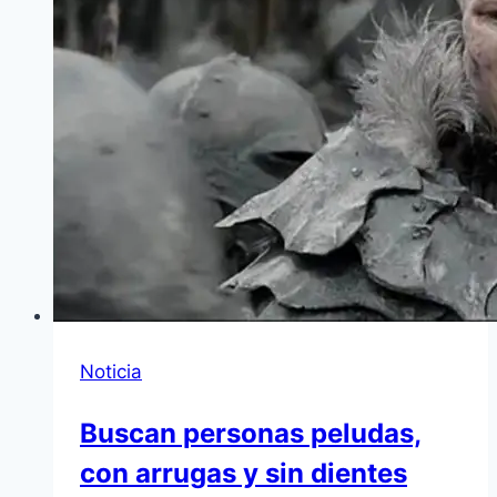
Noticia
Buscan personas peludas,
con arrugas y sin dientes