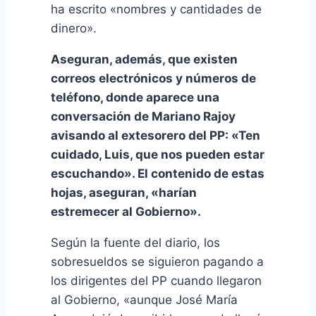
ha escrito «nombres y cantidades de
dinero».
Aseguran, además, que existen
correos electrónicos y números de
teléfono, donde aparece una
conversación de Mariano Rajoy
avisando al extesorero del PP: «Ten
cuidado, Luis, que nos pueden estar
escuchando». El contenido de estas
hojas, aseguran, «harí­an
estremecer al Gobierno».
Según la fuente del diario, los
sobresueldos se siguieron pagando a
los dirigentes del PP cuando llegaron
al Gobierno, «aunque José Marí­a