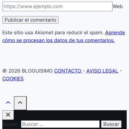
Web
Este sitio usa Akismet para reducir el spam.
Aprende
cómo se procesan los datos de tus comentarios.
© 2026 BLOGUISIMO
CONTACTO
-
AVISO LEGAL
-
COOKIES
Buscar: