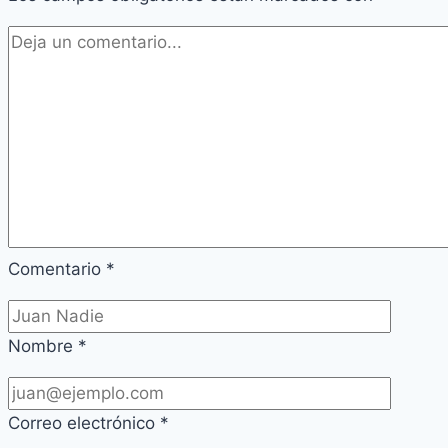
Comentario
*
Nombre
*
Correo electrónico
*