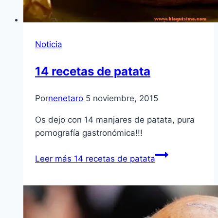
Noticia
14 recetas de patata
Por
nenetaro
5 noviembre, 2015
Os dejo con 14 manjares de patata, pura
pornografía gastronómica!!!
Leer más
14 recetas de patata