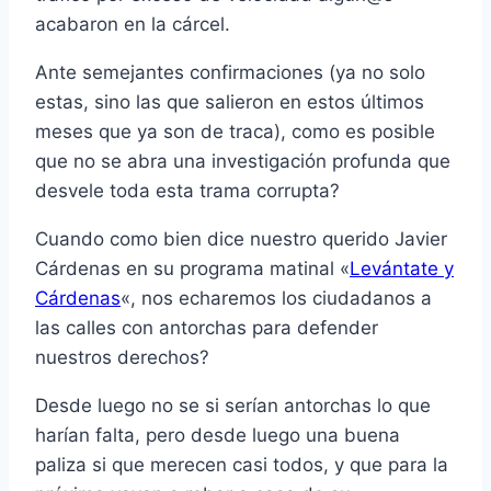
acabaron en la cárcel.
Ante semejantes confirmaciones (ya no solo
estas, sino las que salieron en estos últimos
meses que ya son de traca), como es posible
que no se abra una investigación profunda que
desvele toda esta trama corrupta?
Cuando como bien dice nuestro querido Javier
Cárdenas en su programa matinal «
Levántate y
Cárdenas
«, nos echaremos los ciudadanos a
las calles con antorchas para defender
nuestros derechos?
Desde luego no se si serí­an antorchas lo que
harí­an falta, pero desde luego una buena
paliza si que merecen casi todos, y que para la