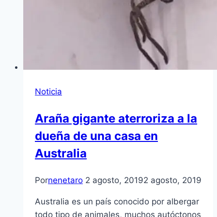
Noticia
Araña gigante aterroriza a la
dueña de una casa en
Australia
Por
nenetaro
2 agosto, 2019
2 agosto, 2019
Australia es un país conocido por albergar
todo tipo de animales, muchos autóctonos