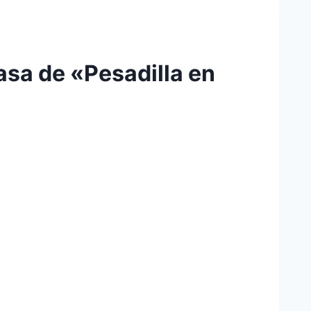
casa de «Pesadilla en