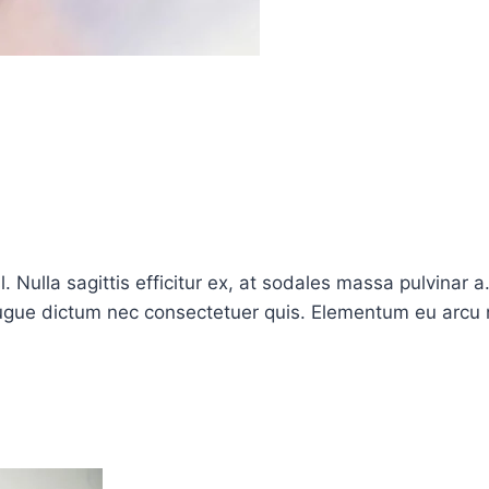
. Nulla sagittis efficitur ex, at sodales massa pulvinar 
s augue dictum nec consectetuer quis. Elementum eu arcu