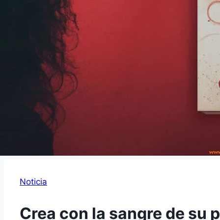
Noticia
Crea con la sangre de su 