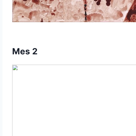
Mes 2