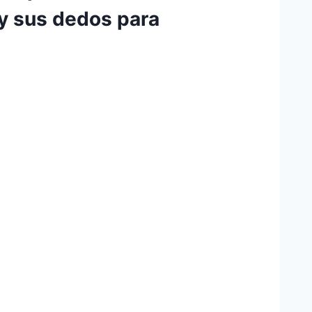
y sus dedos para