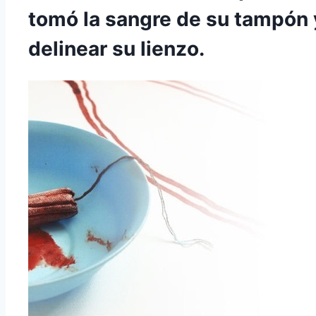
tomó la sangre de su tampón 
delinear su lienzo.