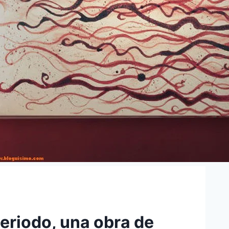
periodo, una obra de