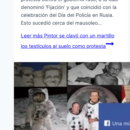
denominó ‘Fijación’ y que coincidió con la
celebración del Día del Policía en Rusia.
Esto sucedió cerca del mausoleo…
Leer más
Pintor se clavó con un martillo
los testículos al suelo como protesta