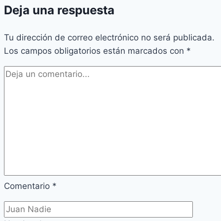
Deja una respuesta
Tu dirección de correo electrónico no será publicada.
Los campos obligatorios están marcados con
*
Comentario
*