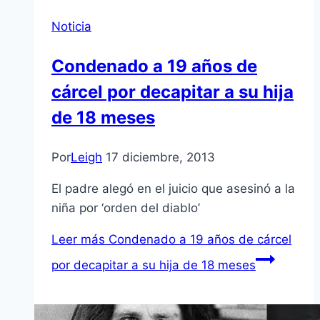
Noticia
Condenado a 19 años de
cárcel por decapitar a su hija
de 18 meses
Por
Leigh
17 diciembre, 2013
El padre alegó en el juicio que asesinó a la
niña por ‘orden del diablo’
Leer más
Condenado a 19 años de cárcel
por decapitar a su hija de 18 meses