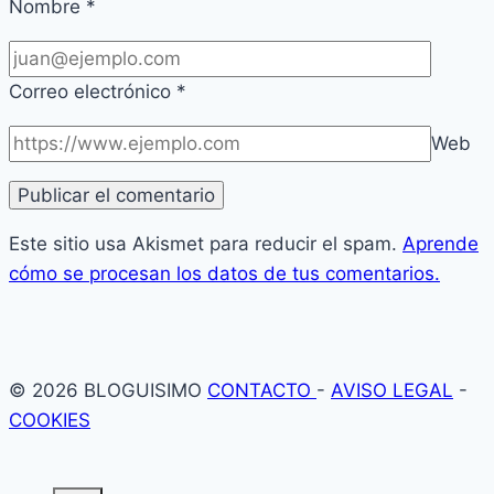
Nombre
*
Correo electrónico
*
Web
Este sitio usa Akismet para reducir el spam.
Aprende
cómo se procesan los datos de tus comentarios.
© 2026 BLOGUISIMO
CONTACTO
-
AVISO LEGAL
-
COOKIES