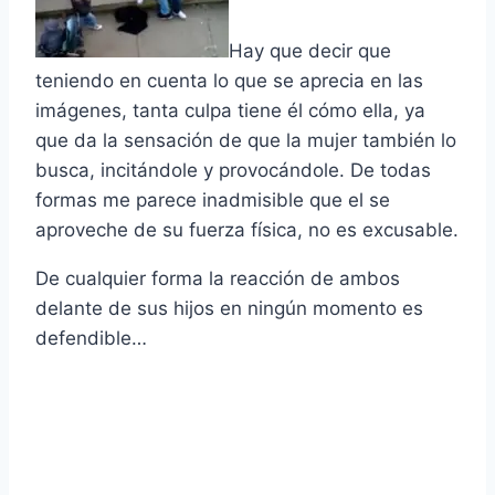
Hay que decir que
teniendo en cuenta lo que se aprecia en las
imágenes, tanta culpa tiene él cómo ella, ya
que da la sensación de que la mujer también lo
busca, incitándole y provocándole. De todas
formas me parece inadmisible que el se
aproveche de su fuerza fí­sica, no es excusable.
De cualquier forma la reacción de ambos
delante de sus hijos en ningún momento es
defendible…