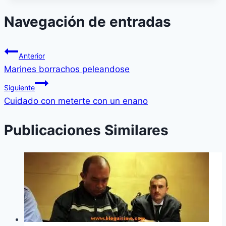
Navegación de entradas
Anterior
Marines borrachos peleandose
Siguiente
Cuidado con meterte con un enano
Publicaciones Similares