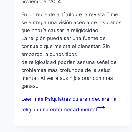
noviembre, 2014
En un reciente artículo de la revista Time
se entrega una visión acerca de los daños
que podría causar la religiosidad.
La religión puede ser una fuente de
consuelo que mejora el bienestar. Sin
embargo, algunos tipos
de religiosidad podrían ser una señal de
problemas más profundos de la salud
mental. Al ver a sus hijos orar con más
ganas…
Leer más
Psiquiatras quieren declarar la
religión una enfermedad mental