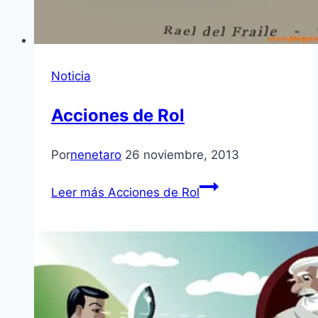
Noticia
Acciones de Rol
Por
nenetaro
26 noviembre, 2013
Leer más
Acciones de Rol